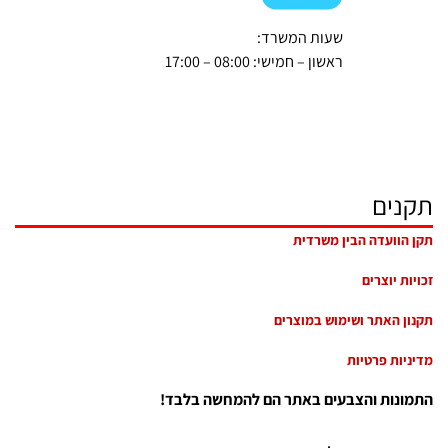
שעות המשרד:
ראשון – חמישי: 08:00 – 17:00
תקנים
תקן הוועדה הבין משרדית
זכויות יוצרים
תקנון האתר ושימוש במוצרים
מדיניות פרטיות
התמונות והצבעים באתר הם להמחשה בלבד!