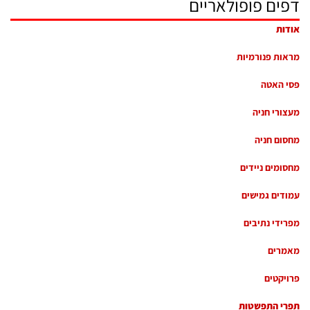
דפים פופולאריים
אודות
מראות פנורמיות
פסי האטה
מעצורי חניה
מחסום חניה
מחסומים ניידים
עמודים גמישים
מפרידי נתיבים
מאמרים
פרויקטים
תפרי התפשטות