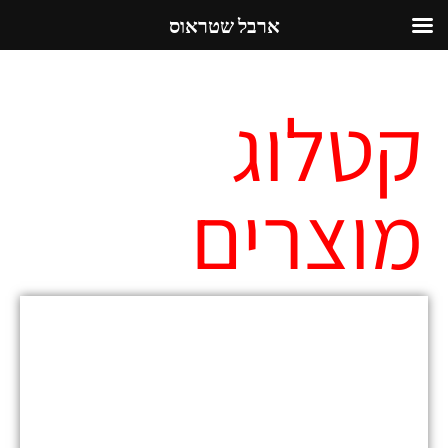
ארבל שטראוס
קטלוג
מוצרים