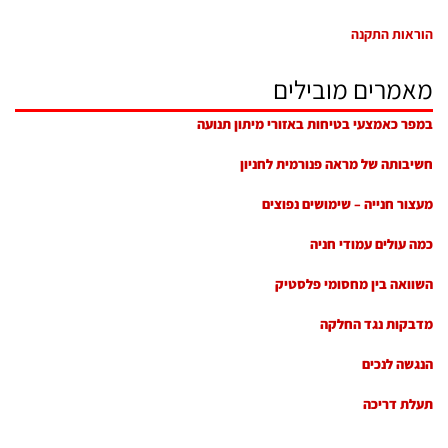
הוראות התקנה
מאמרים מובילים
במפר כאמצעי בטיחות באזורי מיתון תנועה
חשיבותה של מראה פנורמית לחניון
מעצור חנייה – שימושים נפוצים
כמה עולים עמודי חניה
השוואה בין מחסומי פלסטיק
מדבקות נגד החלקה
הנגשה לנכים
תעלת דריכה