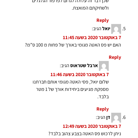
שכן דבר זה עלולה לגרום לפרפור הגלגלים
ולשחיקתם המואצת.
Reply
יואל
הגיב:
7 באוקטובר 2020 בשעה 11:45
האם יש פס האטה מגומי באורך של פחות מ 100 ס”מ?
Reply
ארבל שטראוס
הגיב:
7 באוקטובר 2020 בשעה 11:46
שלום יואל, פסי האטה מגומי אותם חברתנו
מספקת מגיעים ביחידות אורך של 1 מטר
בלבד.
Reply
דן
הגיב:
7 באוקטובר 2020 בשעה 12:49
ניתן לרכוש פס האטה בצבע צהוב בלבד?