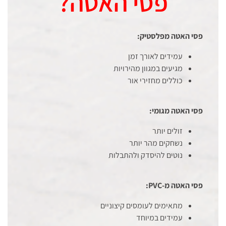
פסי האטה?
פסי האטה מפלסטיק:
עמידים לאורך זמן
מגיעים במגוון מהירויות
כוללים מחזירי אור
פסי האטה מגומי:
זולים יותר
נשחקים מהר יותר
נוטים להיסדק ולהתבלות
פסי האטה מ-PVC:
מתאימים לעומסים קיצוניים
עמידים במיוחד