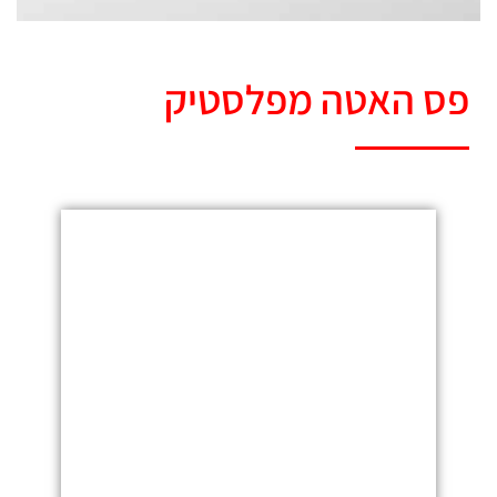
פס האטה מפלסטיק