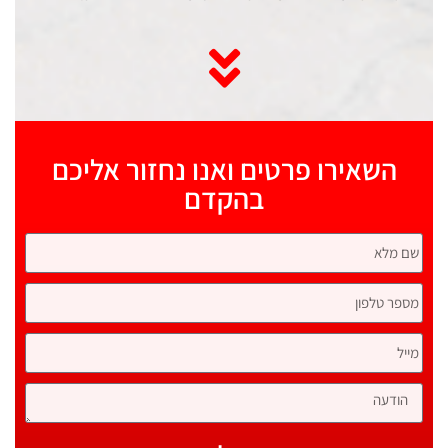
השאירו פרטים ואנו נחזור אליכם
בהקדם