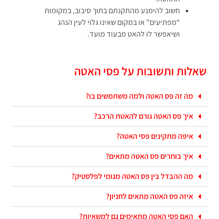
חשוב להימנע מהתקנתם בתוך סיבוב, במקומות
“מפתיעים” או במקום שאינו גלוי לעין הנהג
ושיאפשר לו להאט מבעוד מועד.
שאלות ותשובות על פסי האטה
מה זה פס האטה ולמה משתמשים בו?
איך פס האטה גורם להאטת הרכב?
איפה מתקינים פסי האטה?
איך בוחרים פס האטה מתאים?
מה ההבדל בין פס האטה מגומי לפלסטיק?
איזה פס האטה מתאים לחניון?
האם פסי האטה מתאימים גם למשאיות?