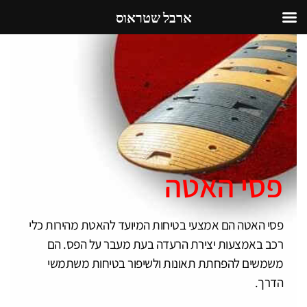
ארבל שטראוס
פסי האטה
פסי האטה הם אמצעי בטיחות המיועד להאטת מהירות כלי
רכב באמצעות יצירת הרעדה בעת מעבר על הפס. הם
משמשים להפחתת תאונות ולשיפור בטיחות משתמשי
הדרך.