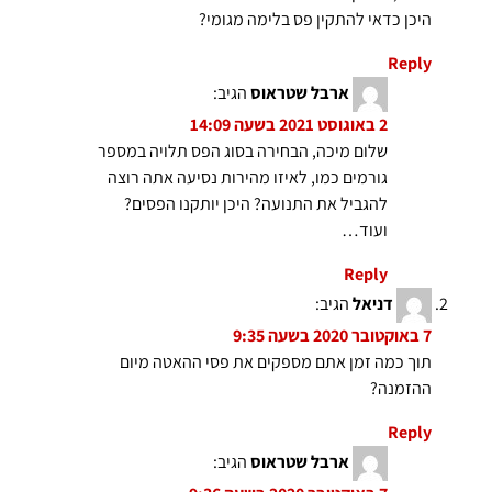
היכן כדאי להתקין פס בלימה מגומי?
Reply
ארבל שטראוס
הגיב:
2 באוגוסט 2021 בשעה 14:09
שלום מיכה, הבחירה בסוג הפס תלויה במספר
גורמים כמו, לאיזו מהירות נסיעה אתה רוצה
להגביל את התנועה? היכן יותקנו הפסים?
ועוד…
Reply
דניאל
הגיב:
7 באוקטובר 2020 בשעה 9:35
תוך כמה זמן אתם מספקים את פסי ההאטה מיום
ההזמנה?
Reply
ארבל שטראוס
הגיב: