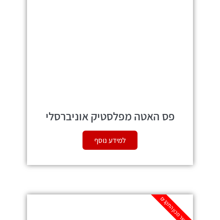
פס האטה מפלסטיק אוניברסלי
למידע נוסף
מאושר מכון התקנים