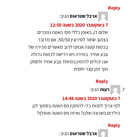
Reply
ארבל שטראוס
הגיב:
7 באוקטובר 2020 בשעה 12:50
שלום דן, באופן כללי פסי האטה נמכרים
בצהוב שחור לסירוגין 50/50. אם מדובר
בכמות קטנה אנחנו לרוב מאשרים מכירה של
צבע אחיד. במידה ויש דרישה לכמות גדולה
אנו יכולים להזמין במיוחד צבע אחיד ולספק
תוך זמן קצר יחסית
Reply
רעות
הגיב:
7 באוקטובר 2020 בשעה 14:48
למי צריך לפנות כדי להתקין פס האטה בסמוך לגן
הילדים בשכונה שלנו? ואיזה פס האטה מומלץ?
Reply
ארבל שטראוס
הגיב: