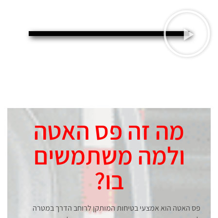
מה זה פס האטה
ולמה משתמשים
בו?
פס האטה הוא אמצעי בטיחות המותקן לרוחב הדרך במטרה