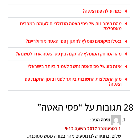
כמה עולה פס האטה?
מהם היתרונות של פסי האטה מודולריים לעומת במפרים
מאספלט?
באילו מיקומים מומלץ להתקין פסי האטה מודולריים?
מהו המרחק המומלץ להתקנה בין פס האטה אחד למשנהו?
איזה סוג של פס האטה נחשב לעמיד ביותר בישראל?
מהן ההמלצות החשובות ביותר לפני ובזמן התקנת פסי
האטה?
28 תגובות על “
פסי האטה
”
מיכה
הגיב:
1 בספטמבר 2017 בשעה 9:12
שלום, בחניון שלנו נוסעים מהר בצורה ממש מסוכנת.