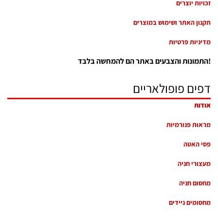
זכויות יוצרים
תקנון האתר ושימוש במוצרים
מדיניות פרטיות
התמונות והצבעים באתר הם להמחשה בלבד!
דפים פופולאריים
אודות
מראות פנורמיות
פסי האטה
מעצורי חניה
מחסום חניה
מחסומים ניידים