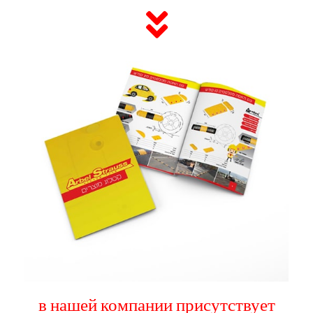
в нашей компании присутствует