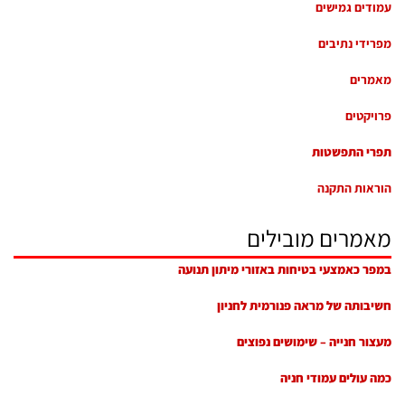
עמודים גמישים
מפרידי נתיבים
מאמרים
פרויקטים
תפרי התפשטות
הוראות התקנה
מאמרים מובילים
במפר כאמצעי בטיחות באזורי מיתון תנועה
חשיבותה של מראה פנורמית לחניון
מעצור חנייה – שימושים נפוצים
כמה עולים עמודי חניה