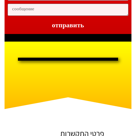
отправить
פרטי התקשרות