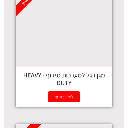
מומלץ
מגן רגל למערכות מידוף - HEAVY
DUTY
למידע נוסף