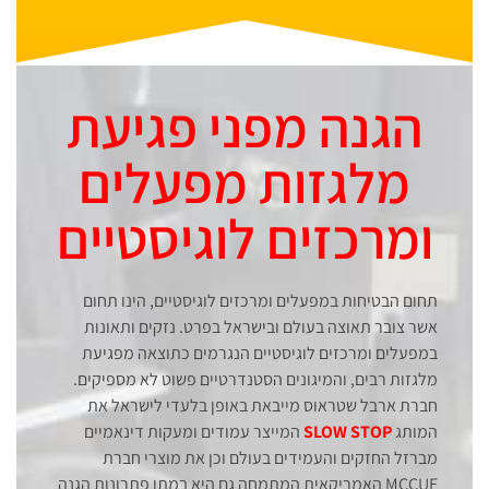
הגנה מפני פגיעת
מלגזות מפעלים
ומרכזים לוגיסטיים
תחום הבטיחות במפעלים ומרכזים לוגיסטיים, הינו תחום
אשר צובר תאוצה בעולם ובישראל בפרט. נזקים ותאונות
במפעלים ומרכזים לוגיסטיים הנגרמים כתוצאה מפגיעת
מלגזות רבים, והמיגונים הסטנדרטיים פשוט לא מספיקים.
חברת ארבל שטראוס מייבאת באופן בלעדי לישראל את
המותג
SLOW STOP
המייצר עמודים ומעקות דינאמיים
מברזל החזקים והעמידים בעולם וכן את מוצרי חברת
MCCUE האמריקאית המתמחה גם היא במתן פתרונות הגנה