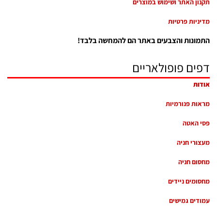
תקנון האתר ושימוש במוצרים
מדיניות פרטיות
התמונות והצבעים באתר הם להמחשה בלבד!
דפים פופולאריים
אודות
מראות פנורמיות
פסי האטה
מעצורי חניה
מחסום חניה
מחסומים ניידים
עמודים גמישים