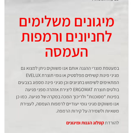
מיגונים משלימים
לחניונים ורמפות
העמסה
במעטפת מוצרי ההגנה אותם אנו משווקים ניתן למצוא גם
מגיני פינות קשיחים מפלסטיק או גומי תוצרת EVELUX
המתאימים לשימוש בחניונים וכן מגיני פינה מספוג בצבעים
בולטים תוצרת ERGOMAT ליצירת אזהרה מפני פגיעה
בפינות “מסוכנות” ולריכוך המכה במקרה של פגיעה. כמו כן
אנו משווקים מגיני גומי יעודיים לרמפות העמסה, לעצירת
משאיות ולשמירה על קירות הרמפה.
להורדת
קטלוג הגנות ומיגונים