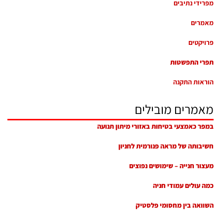
מפרידי נתיבים
מאמרים
פרויקטים
תפרי התפשטות
הוראות התקנה
מאמרים מובילים
במפר כאמצעי בטיחות באזורי מיתון תנועה
חשיבותה של מראה פנורמית לחניון
מעצור חנייה – שימושים נפוצים
כמה עולים עמודי חניה
השוואה בין מחסומי פלסטיק