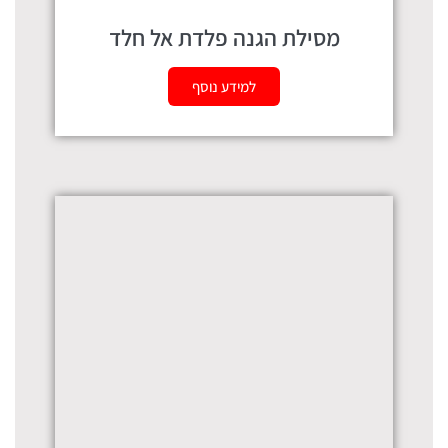
מסילת הגנה פלדת אל חלד
למידע נוסף