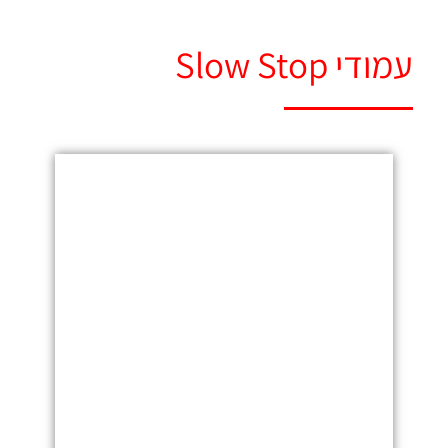
עמודי Slow Stop