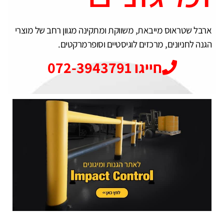
ארבל שטראוס מייבאת, משווקת ומתקינה מגוון רחב של מוצרי
הגנה לחניונים, מרכזים לוגיסטיים וסופרמרקטים.
חייגו 072-3943791