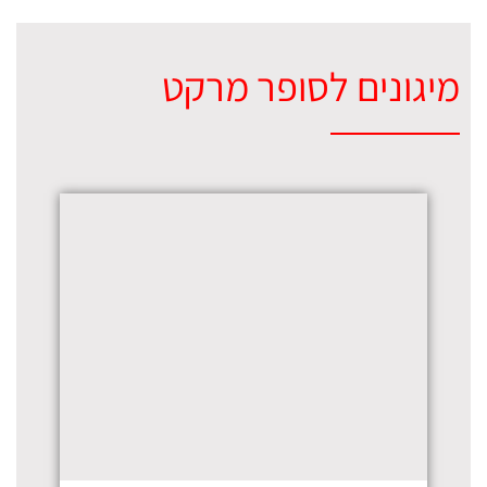
מיגונים לסופר מרקט