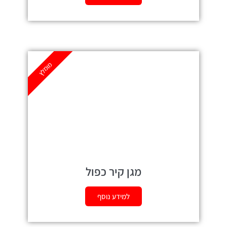
מומלץ
מגן קיר כפול
למידע נוסף