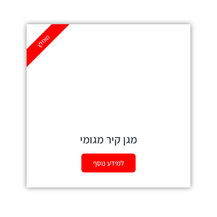
מומלץ
מגן קיר מגומי
למידע נוסף