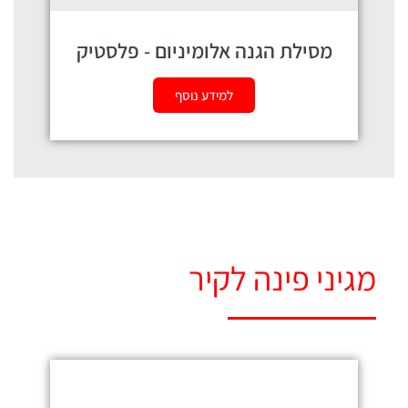
מסילת הגנה אלומיניום - פלסטיק
למידע נוסף
מגיני פינה לקיר