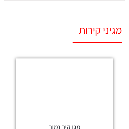
מגיני קירות
מגן קיר נמוך