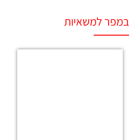
במפר למשאיות