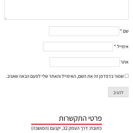
שם
*
אימייל
*
אתר
שמור בדפדפן זה את השם, האימייל והאתר שלי לפעם הבאה שאגיב.
פרטי התקשרות
כתובת: דרך העמק 32, יקנעם (המושבה)