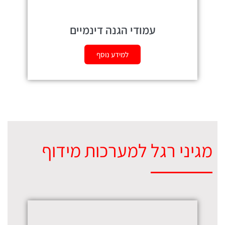
עמודי הגנה דינמיים
למידע נוסף
מגיני רגל למערכות מידוף