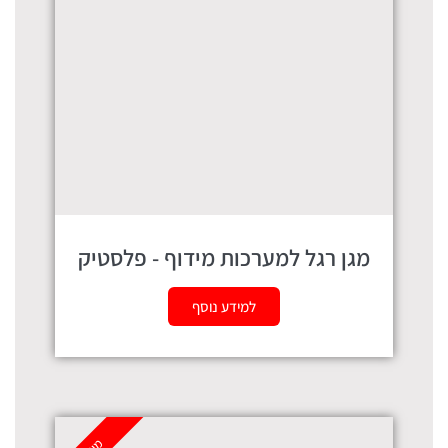
מגן רגל למערכות מידוף - פלסטיק
למידע נוסף