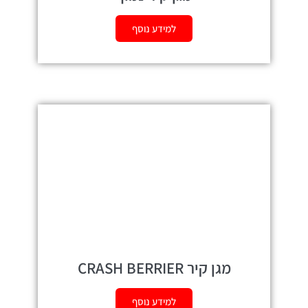
למידע נוסף
מגן קיר CRASH BERRIER
למידע נוסף