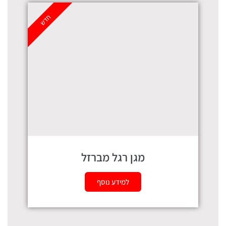
חדש
מגן רגל מברזל
למידע נוסף