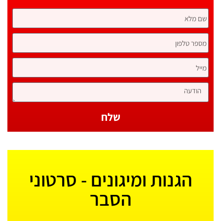
שלח
הגנות ומיגונים - סרטוני
הסבר