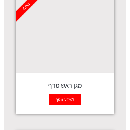
מומלץ
מגן ראש מדף
למידע נוסף