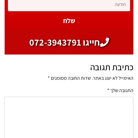
שלח
חייגו 072-3943791
כתיבת תגובה
האימייל לא יוצג באתר.
שדות החובה מסומנים
*
התגובה שלך
*