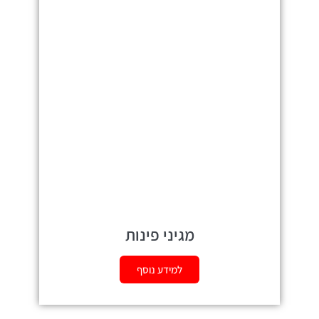
מגיני פינות
למידע נוסף