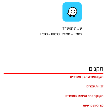
שעות המשרד:
ראשון – חמישי: 08:00 – 17:00
תקנים
תקן הוועדה הבין משרדית
זכויות יוצרים
תקנון האתר ושימוש במוצרים
מדיניות פרטיות