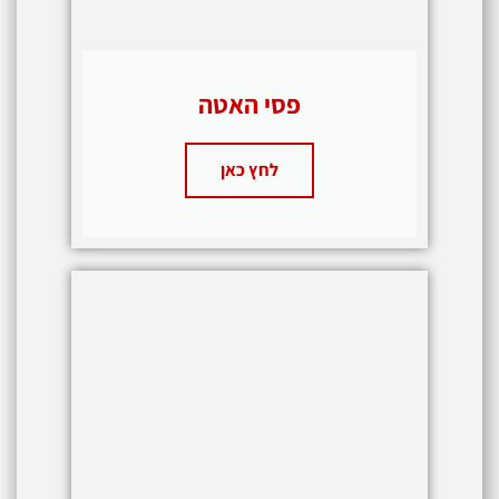
פסי האטה
לחץ כאן