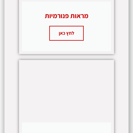
מראות פנורמיות
לחץ כאן