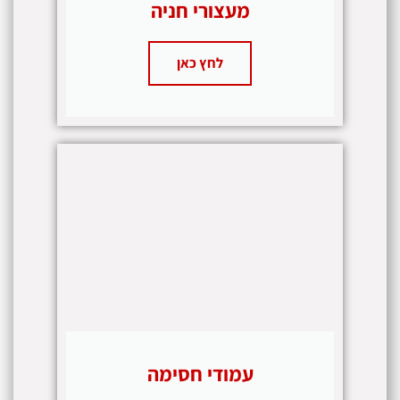
מעצורי חניה
לחץ כאן
עמודי חסימה