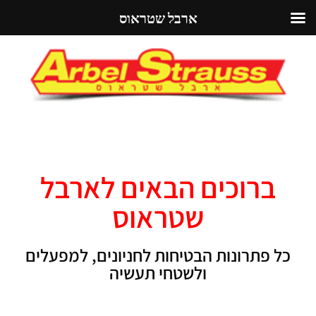
ארבל שטראוס
ברוכים הבאים לארבל
שטראוס
כל פתרונות הבטיחות לחניונים, למפעלים
ולשטחי תעשיה