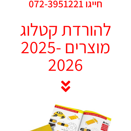
חייגו 072-3951221
להורדת קטלוג
מוצרים 2025-
2026