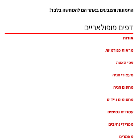
התמונות והצבעים באתר הם להמחשה בלבד!
דפים פופולאריים
אודות
מראות פנורמיות
פסי האטה
מעצורי חניה
מחסום חניה
מחסומים ניידים
עמודים גמישים
מפרידי נתיבים
מאמרים