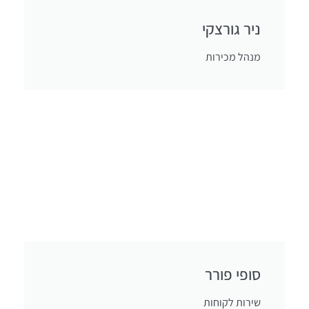
ניר גורצקי
מנהל מכירות
סופי פורר
שירות לקוחות