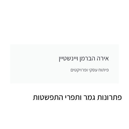
אירה הברמן ויינשטיין
פיתוח עסקי ופרויקטים
פתרונות גמר ותפרי התפשטות