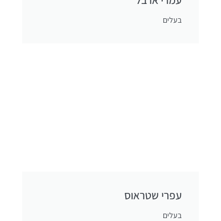
עמרי ארבל
בעלים
עפרי שטראוס
בעלים