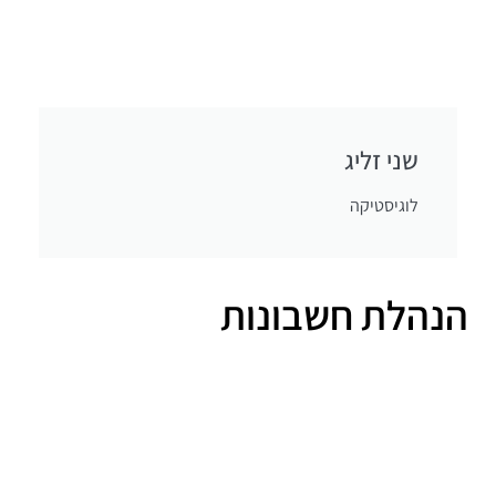
שני זליג
לוגיסטיקה
הנהלת חשבונות