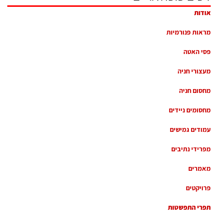
אודות
מראות פנורמיות
פסי האטה
מעצורי חניה
מחסום חניה
מחסומים ניידים
עמודים גמישים
מפרידי נתיבים
מאמרים
פרויקטים
תפרי התפשטות