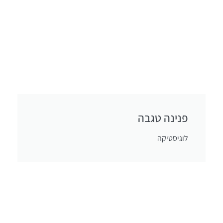
פנינה טגבה
לוגיסטיקה