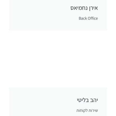
אירן נחמיאס
Back Office
יהב בליטי
שירות לקוחות