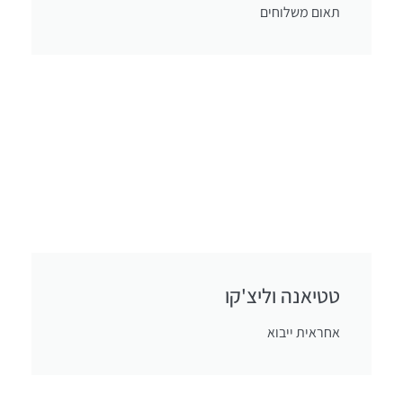
תאום משלוחים
טטיאנה וליצ'קו
אחראית ייבוא