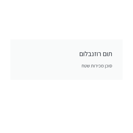
תום רוזנבלום
סוכן מכירות שטח