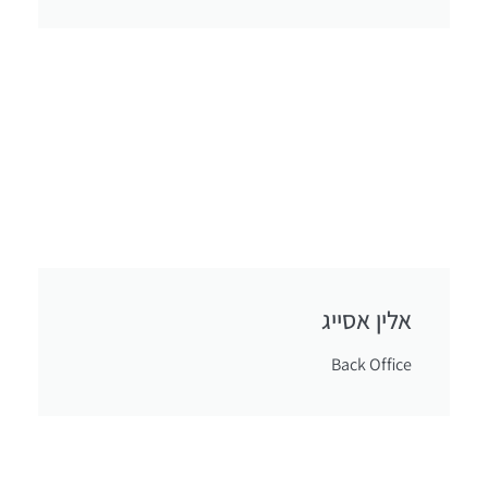
אלין אסייג
Back Office