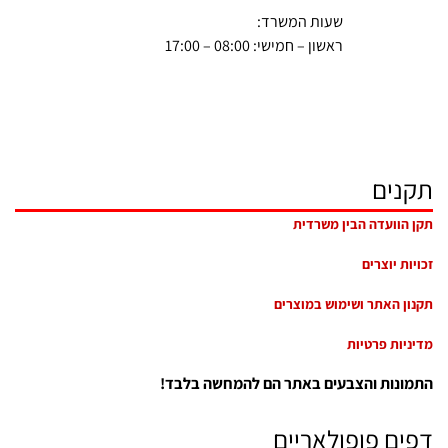
שעות המשרד:
ראשון – חמישי: 08:00 – 17:00
תקנים
תקן הוועדה הבין משרדית
זכויות יוצרים
תקנון האתר ושימוש במוצרים
מדיניות פרטיות
התמונות והצבעים באתר הם להמחשה בלבד!
דפים פופולאריים