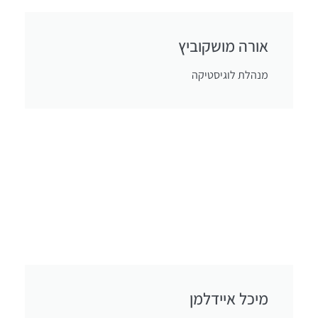
אורה מושקוביץ
מנהלת לוגיסטיקה
מיכל איידלמן