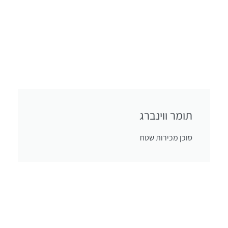
תומר ווינברג
סוכן מכירות שטח