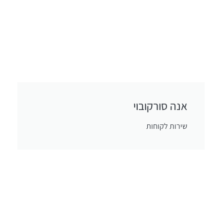
אנה סורקובוי
שירות לקוחות