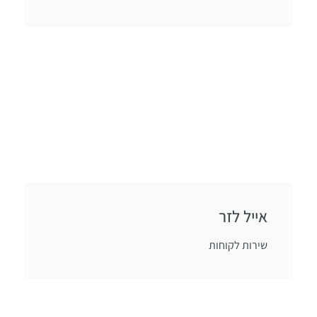
אייל לזר
שירות לקוחות