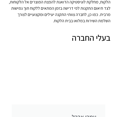
הלקוח, מחלקת לוגיסטיקה הדואגת להפצת המוצרים אל הלקוחות,
לצד תיאום התקנות לפי דרישה בזמן המתאים ללקוח תוך גמישות
מרבית. כמו כן, לחברה צוותי התקנה יעילים ומקצועיים לצורך
השלמת השירות במלואו בבית הלקוח.
בעלי החברה