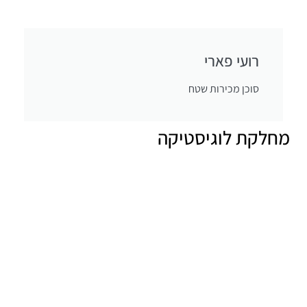
רועי פארי
סוכן מכירות שטח
מחלקת לוגיסטיקה