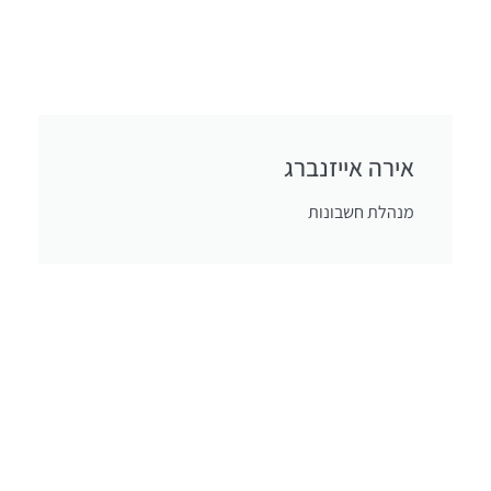
אירה אייזנברג
מנהלת חשבונות