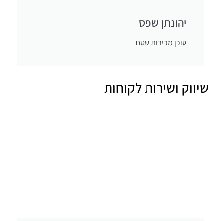
יהונתן שפס
סוכן מכירות שטח
שיווק ושירות לקוחות