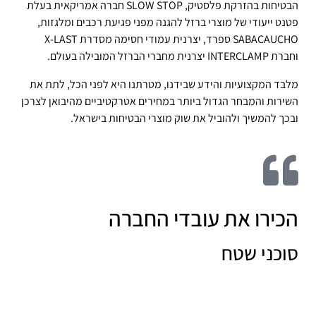
הבטיחות בהזרקת פלסטיק, SLOW STOP חברה אמריקאית בעלת
פטנט ייעודי של מוצרי ברזל להגנה מפני פגיעת רכבים ומלגזות,
SABACAUCHO ספרד, יצרנית עמודי חסימה מסדרת X-LAST
וחברת INTERCLAMP יצרנית מחברי הברזל המובילה בעולם.
מלבד המקצועיות והידע שבידנו, מטרתנו היא לפני הכל, לתת את
השירות והמבחר הגדול ביותר במחירים אטרקטיביים מהיבואן לצרכן
ובכך להמשיך ולהוביל את שוק מוצרי הבטיחות בישראל.
הכירו את עובדי החברה
סוכני שטח