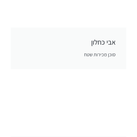
אבי כחלון
סוכן מכירות שטח