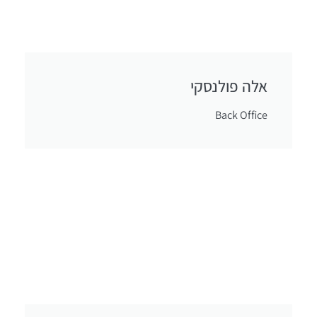
אלה פולנסקי
Back Office