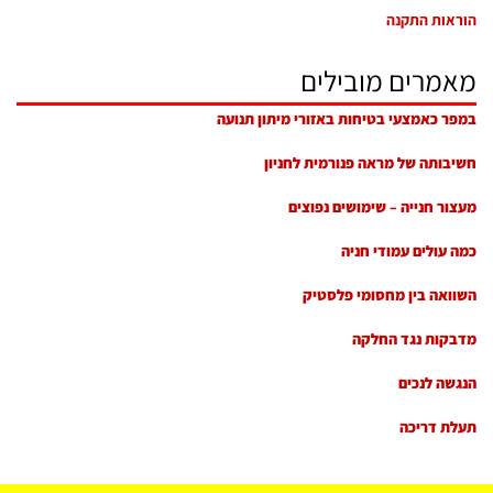
הוראות התקנה
מאמרים מובילים
במפר כאמצעי בטיחות באזורי מיתון תנועה
חשיבותה של מראה פנורמית לחניון
מעצור חנייה – שימושים נפוצים
כמה עולים עמודי חניה
השוואה בין מחסומי פלסטיק
מדבקות נגד החלקה
הנגשה לנכים
תעלת דריכה