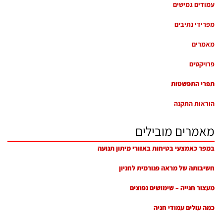
עמודים גמישים
מפרידי נתיבים
מאמרים
פרויקטים
תפרי התפשטות
הוראות התקנה
מאמרים מובילים
במפר כאמצעי בטיחות באזורי מיתון תנועה
חשיבותה של מראה פנורמית לחניון
מעצור חנייה – שימושים נפוצים
כמה עולים עמודי חניה