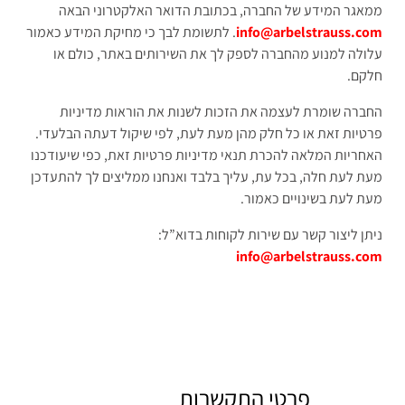
ממאגר המידע של החברה, בכתובת הדואר האלקטרוני הבאה
info@arbelstrauss.com
. לתשומת לבך כי מחיקת המידע כאמור
עלולה למנוע מהחברה לספק לך את השירותים באתר, כולם או
חלקם.
החברה שומרת לעצמה את הזכות לשנות את הוראות מדיניות
פרטיות זאת או כל חלק מהן מעת לעת, לפי שיקול דעתה הבלעדי.
האחריות המלאה להכרת תנאי מדיניות פרטיות זאת, כפי שיעודכנו
מעת לעת חלה, בכל עת, עליך בלבד ואנחנו ממליצים לך להתעדכן
מעת לעת בשינויים כאמור.
ניתן ליצור קשר עם שירות לקוחות בדוא”ל:
info@arbelstrauss.com
פרטי התקשרות