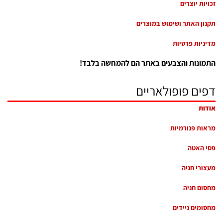
זכויות יוצרים
תקנון האתר ושימוש במוצרים
מדיניות פרטיות
התמונות והצבעים באתר הם להמחשה בלבד!
דפים פופולאריים
אודות
מראות פנורמיות
פסי האטה
מעצורי חניה
מחסום חניה
מחסומים ניידים