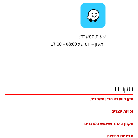
שעות המשרד:
ראשון – חמישי: 08:00 – 17:00
תקנים
תקן הוועדה הבין משרדית
זכויות יוצרים
תקנון האתר ושימוש במוצרים
מדיניות פרטיות