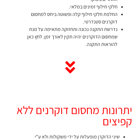
חלקי חילוף זמינים במלאי.
החלפת חלקי חילוף קלה ופשוטה ביחס למחסום
דוקרנים סטנדרטי.
נדרשת התקנה נכונה ותחזוקה מתאימה על מנת
שמחסום הדוקרנים יהיה תקין לאורך זמן. לחץ כאן
להוראות התקנה.
יתרונות מחסום דוקרנים ללא
קפיצים
שיני הדוקרן מופעלות על ידי משקולות ולא ע”י