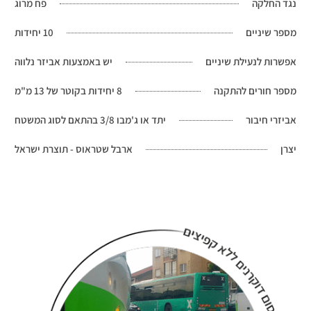
נגד החלקה
פח מרוג
מספר שיניים
10 יחידות
אפשרות לנעילת שיניים
יש באמצעות אביזר נלווה
מספר חורים להתקנה
8 יחידות בקוטר של 13 מ"מ
אביזרי חיבור
יתד או ג'מבו 3/8 בהתאם לסוג המשטח
יצרן
ארבל שטראוס - תוצרת ישראל