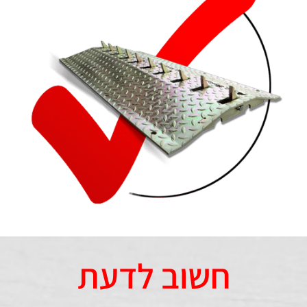
חשוב לדעת