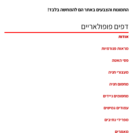
התמונות והצבעים באתר הם להמחשה בלבד!
דפים פופולאריים
אודות
מראות פנורמיות
פסי האטה
מעצורי חניה
מחסום חניה
מחסומים ניידים
עמודים גמישים
מפרידי נתיבים
מאמרים