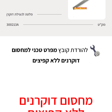
פלטה לנעילת דוקרן
מק"ט
300213A
להורדת קובץ
מפרט טכני למחסום
דוקרנים ללא קפיצים
מחסום דוקרנים