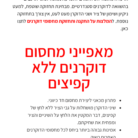
בהשוואה לדוקרנים סטנדרטיים. מבחינת תחזוקה שוטפת, למעט
ניקיון ושימון של ציר ושני הדוקרן מעט לעט, אין צורך בתחזוקה
נוספת. ל
המלצות על התקנה ותחזוקת מחסומי דוקרנים
לחצו
כאן.
מאפייני מחסום
דוקרנים ללא
קפיצים
פתרון מכאני ליצירת מחסום חד כיווני.
שיני הדוקרן מושחלות על גבי הציר ללא לחץ של
קפיצים, דבר המקטין את הלחץ על השיניים והציר
ומפחית את שחיקתם.
אמינות גבוהה ביותר ביחס לכל מחסומי הדוקרנים
האחרים בשוק.