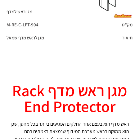
מגן ראש למדף
מק"ט
M-RE-C-LFT-904
תיאור
מגן לראש מדף שמאל
מגן ראש מדף Rack
End Protector
ראש מדף הוא בעצם אחד החלקים הפגיעים ביותר בכל מחסן, שכן
הוא ממוקם בראש מערכת המידוף שנמצאת בצמתים בהם
המלגזות נכנסות לשדרות שבין המדפים. לרוב, המלגזות נכנסות