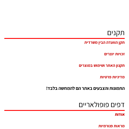
תקנים
תקן הוועדה הבין משרדית
זכויות יוצרים
תקנון האתר ושימוש במוצרים
מדיניות פרטיות
התמונות והצבעים באתר הם להמחשה בלבד!
דפים פופולאריים
אודות
מראות פנורמיות