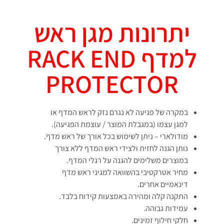
יתרונות מגן ראש
למדף RACK END
PROTECTOR
במקרה של פגיעה לא נגרם נזק לראש המדף או
למגן עצמו (במגבלת המוצר / עוצמת הפגיעה).
מודולארי – ניתן לשימוש בכל אורך של ראש מדף.
נותן הגנה לחזית ולצידי ראש המדף ללא צורך
במוצרים משלימים להגנה על רגלי המדף.
מחיר אטרקטיבי בהשוואה למגיני ראש מדף
דינאמיים אחרים.
התקנה קלה ומהירה באמצעות קידוח בלבד.
עמידות גבוהה.
חלקי חילוף זמינים.