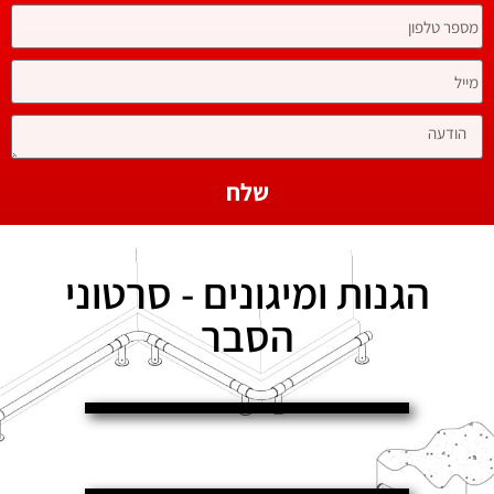
שלח
הגנות ומיגונים - סרטוני
הסבר