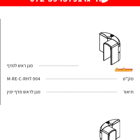
מגן ראש למדף
מק"ט
M-RE-C-RHT-904
תיאור
מגן לראש מדף ימין