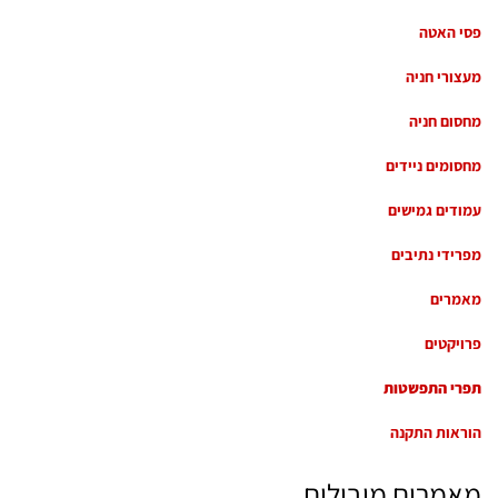
פסי האטה
מעצורי חניה
מחסום חניה
מחסומים ניידים
עמודים גמישים
מפרידי נתיבים
מאמרים
פרויקטים
תפרי התפשטות
הוראות התקנה
מאמרים מובילים