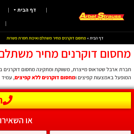
דף הבית
דף הבית
»
מחסום דוקרנים מחיר משתלם ואיכות חסרת פשרות
מחסום דוקרנים מחיר משתלם 
חברת ארבל שטראוס מייצרת, משווקת ומתקינה מחסום דוקרנים במחיר משתלם 
המופעל באמצעות קפיצים ו
מחסום דוקרנים ללא קפיצים
, עמיד 
הת
או השאירו