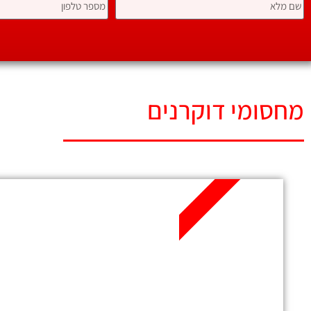
מחסומי דוקרנים
מומלץ