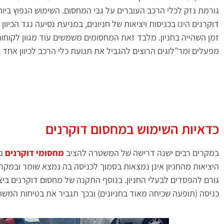
גורמת נזק לכלי הרכב העוברים על גבי המחסום. השימוש הנפוץ ביו
דוקרנים הינו בכניסות ויציאות של חניונים, במניעת נסיעה נגד הכיוון
זמן השהייה בחניון. מלבד זאת המחסומים משמשים עוד מגוון לקוחו
מפעלים ומר”לוגים הרוצים להגביל את תנועת כלי הרכב לכיוון אחד 
כדאיות השימוש במחסום דוקרנים
במקרים רבים ישנה דרישה של המשטרה להציב
מחסומי דוקרנים
בי
היציאות מהחניון אינן נמצאות בסמוך לכניסה בה נמצא שומר ובמקרי
גורם להפסדים לבעלי החניון. בנוסף התקנה של מחסום דוקרנים ביצי
כניסה (תופעה שכיחה מאוד בחניונים) ובכך תגביר את בטיחות המשת