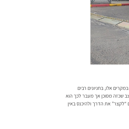
במקרים אלו, בחניונים רבים
מצב שכזה מסוכן אך מעבר לכך הוא
ם “לקצר” את הדרך ולהיכנס באין