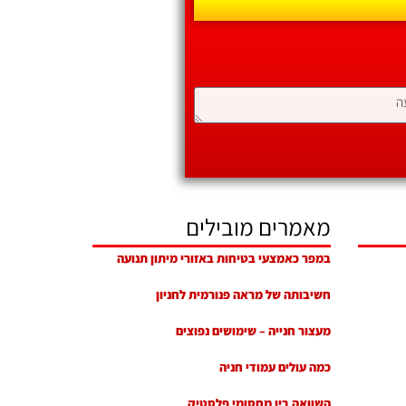
מאמרים מובילים
במפר כאמצעי בטיחות באזורי מיתון תנועה
חשיבותה של מראה פנורמית לחניון
מעצור חנייה – שימושים נפוצים
כמה עולים עמודי חניה
השוואה בין מחסומי פלסטיק