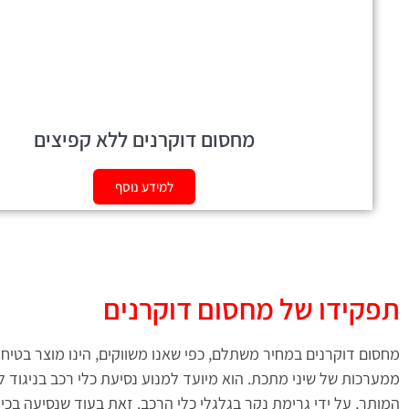
מחסום דוקרנים ללא קפיצים
למידע נוסף
תפקידו של מחסום דוקרנים
מחסום דוקרנים במחיר משתלם, כפי שאנו משווקים, הינו מוצר בטיח
ממערכות של שיני מתכת. הוא מיועד למנוע נסיעת כלי רכב בניגוד לכ
המותר, על ידי גרימת נקר בגלגלי כלי הרכב. זאת בעוד שנסיעה בכיו