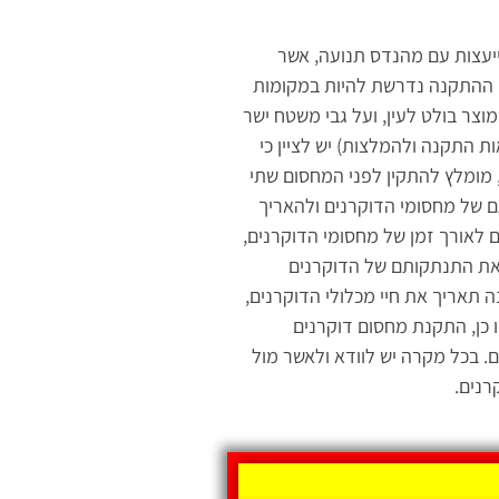
יעצות עם מהנדס תנועה, אשר
. ההתקנה נדרשת להיות במקומות
וצר בולט לעין, ועל גבי משטח ישר
ת התקנה ולהמלצות) יש לציין כי
 מומלץ להתקין לפני המחסום שתי
ם של מחסומי הדוקרנים ולהאריך
 לאורך זמן של מחסומי הדוקרנים,
את התנתקותם של הדוקרנים
 תאריך את חיי מכלולי הדוקרנים,
 כן, התקנת מחסום דוקרנים
ם. בכל מקרה יש לוודא ולאשר מול
רנים.