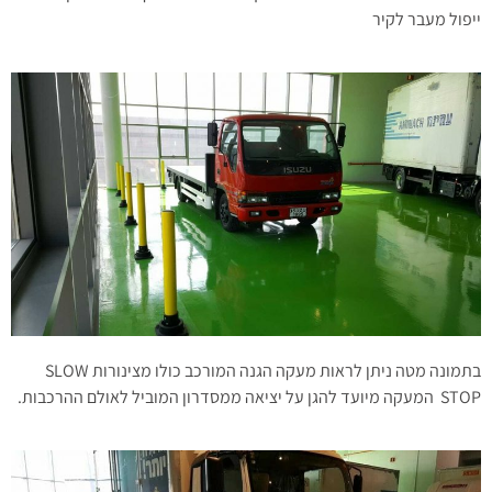
ייפול מעבר לקיר
בתמונה מטה ניתן לראות מעקה הגנה המורכב כולו מצינורות SLOW
STOP המעקה מיועד להגן על יציאה ממסדרון המוביל לאולם ההרכבות.