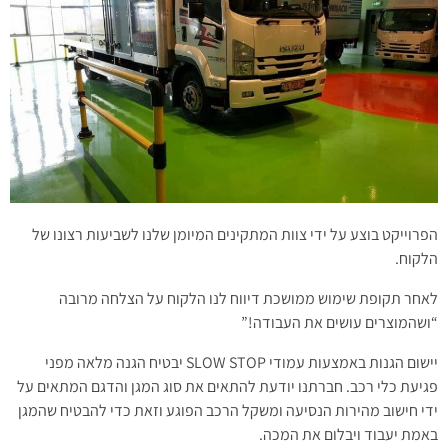
הפרוייקט בוצע על ידי צוות המתקינים המיומן שלנו לשביעות רצונו של
הלקוח.
לאחר תקופת שימוש ממושכת דיווח לנו הלקוח על הצלחה מרובה
“ושהמוצרים עושים את העבודה!”
יישום הגנות באמצעות עמודי SLOW STOP יבטיח הגנה מלאה מפני
פגיעת כלי רכב. חברתנו יודעת להתאים את סוג המגן והדגם המתאים על
ידי חישוב מהירות הנסיעה ומשקל הרכב הפוגע וזאת כדי להבטיח שהמגן
באמת יעבוד ויבלום את המכה.