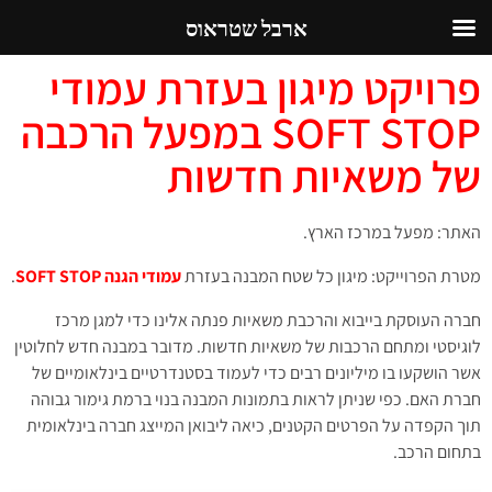
ארבל שטראוס
פרויקט מיגון בעזרת עמודי
SOFT STOP במפעל הרכבה
של משאיות חדשות
האתר: מפעל במרכז הארץ.
מטרת הפרוייקט: מיגון כל שטח המבנה בעזרת
עמודי הגנה SOFT STOP
.
חברה העוסקת בייבוא והרכבת משאיות פנתה אלינו כדי למגן מרכז
לוגיסטי ומתחם הרכבות של משאיות חדשות. מדובר במבנה חדש לחלוטין
אשר הושקעו בו מיליונים רבים כדי לעמוד בסטנדרטיים בינלאומיים של
חברת האם. כפי שניתן לראות בתמונות המבנה בנוי ברמת גימור גבוהה
תוך הקפדה על הפרטים הקטנים, כיאה ליבואן המייצג חברה בינלאומית
בתחום הרכב.