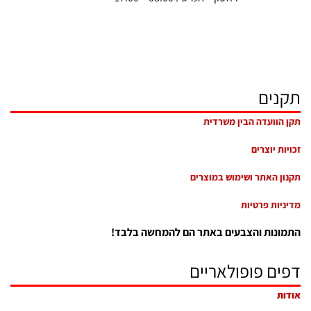
תקנים
תקן הוועדה הבין משרדית
זכויות יוצרים
תקנון האתר ושימוש במוצרים
מדיניות פרטיות
התמונות והצבעים באתר הם להמחשה בלבד!
דפים פופולאריים
אודות