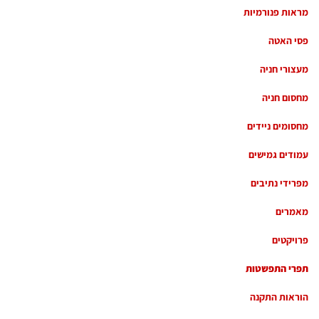
מראות פנורמיות
פסי האטה
מעצורי חניה
מחסום חניה
מחסומים ניידים
עמודים גמישים
מפרידי נתיבים
מאמרים
פרויקטים
תפרי התפשטות
הוראות התקנה