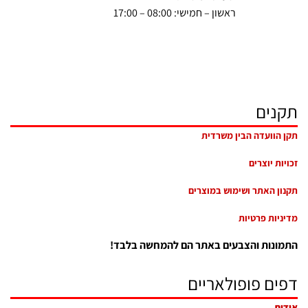
ראשון – חמישי: 08:00 – 17:00
תקנים
תקן הוועדה הבין משרדית
זכויות יוצרים
תקנון האתר ושימוש במוצרים
מדיניות פרטיות
התמונות והצבעים באתר הם להמחשה בלבד!
דפים פופולאריים
אודות