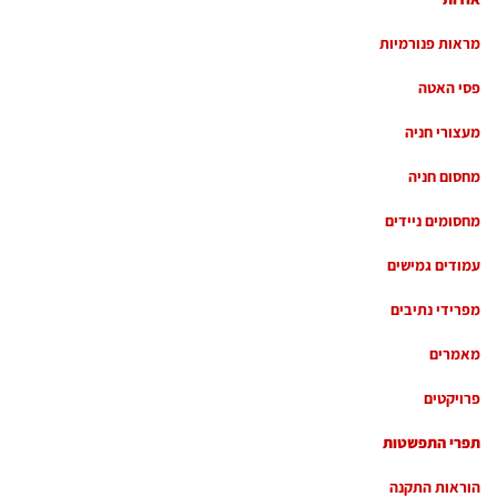
מראות פנורמיות
פסי האטה
מעצורי חניה
מחסום חניה
מחסומים ניידים
עמודים גמישים
מפרידי נתיבים
מאמרים
פרויקטים
תפרי התפשטות
הוראות התקנה