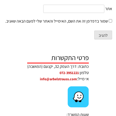
אתר
שמור בדפדפן זה את השם, האימייל והאתר שלי לפעם הבאה שאגיב.
פרטי התקשרות
כתובת: דרך העמק 32, יקנעם (המושבה)
טלפון:
072-3951221
אי מייל:
info@arbelstrauss.com
שעות המשרד: