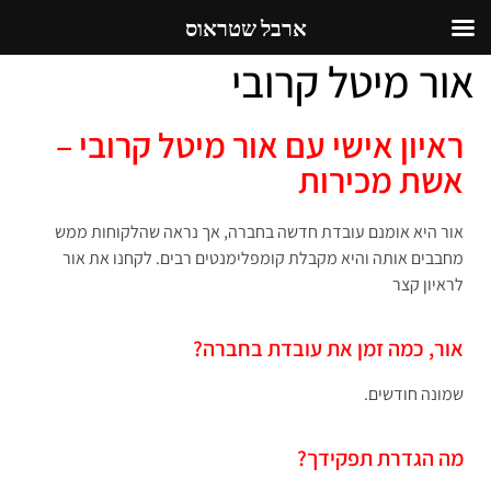
ארבל שטראוס
אור מיטל קרובי
ראיון אישי עם אור מיטל קרובי –
אשת מכירות
אור היא אומנם עובדת חדשה בחברה, אך נראה שהלקוחות ממש
מחבבים אותה והיא מקבלת קומפלימנטים רבים. לקחנו את אור
לראיון קצר
אור, כמה זמן את עובדת בחברה?
שמונה חודשים.
מה הגדרת תפקידך?