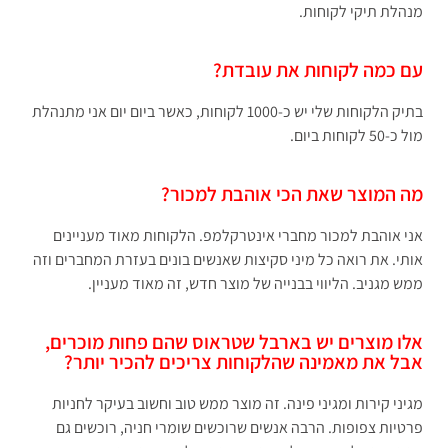
מנהלת תיקי לקוחות.
עם כמה לקוחות את עובדת?
בתיק הלקוחות שלי יש כ-1000 לקוחות, כאשר ביום יום אני מתנהלת
מול כ-50 לקוחות ביום.
מה המוצר שאת הכי אוהבת למכור?
אני אוהבת למכור מחברי אינטרקלמפ. הלקוחות מאוד מעניינים
אותי. את רואה כל מיני סקיצות שאנשים בונים בעזרת המחברים וזה
ממש מגניב. הליווי בבנייה של מוצר חדש, זה מאוד מעניין.
אלו מוצרים יש בארבל שטראוס שהם פחות מוכרים,
אבל את מאמינה שהלקוחות צריכים להכיר יותר?
מגיני קירות ומגיני פינה. זה מוצר ממש טוב וחשוב בעיקר לחניות
פרטיות צפופות. הרבה אנשים שרוכשים שומרי חניה, רוכשים גם