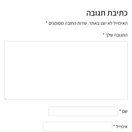
כתיבת תגובה
האימייל לא יוצג באתר.
שדות החובה מסומנים
*
התגובה שלך
*
שם
*
אימייל
*