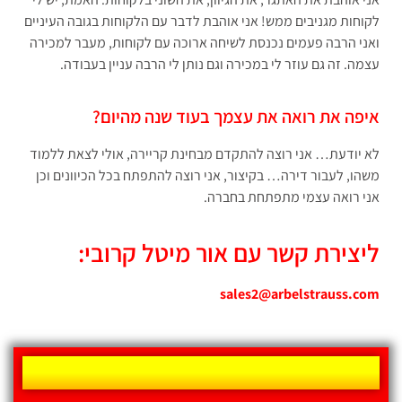
לקוחות מגניבים ממש! אני אוהבת לדבר עם הלקוחות בגובה העיניים
ואני הרבה פעמים נכנסת לשיחה ארוכה עם לקוחות, מעבר למכירה
עצמה. זה גם עוזר לי במכירה וגם נותן לי הרבה עניין בעבודה.
איפה את רואה את עצמך בעוד שנה מהיום?
לא יודעת… אני רוצה להתקדם מבחינת קריירה, אולי לצאת ללמוד
משהו, לעבור דירה… בקיצור, אני רוצה להתפתח בכל הכיוונים וכן
אני רואה עצמי מתפתחת בחברה.
ליצירת קשר עם אור מיטל קרובי:
sales2@arbelstrauss.com