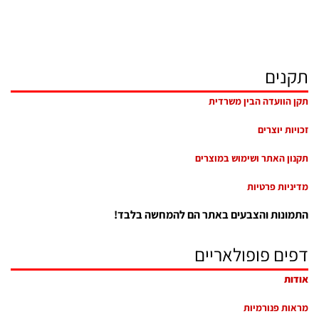
תקנים
תקן הוועדה הבין משרדית
זכויות יוצרים
תקנון האתר ושימוש במוצרים
מדיניות פרטיות
התמונות והצבעים באתר הם להמחשה בלבד!
דפים פופולאריים
אודות
מראות פנורמיות