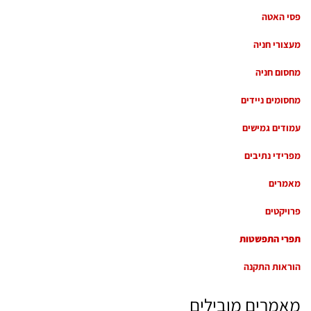
פסי האטה
מעצורי חניה
מחסום חניה
מחסומים ניידים
עמודים גמישים
מפרידי נתיבים
מאמרים
פרויקטים
תפרי התפשטות
הוראות התקנה
מאמרים מובילים