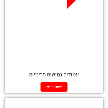
עמודים גמישים פרימיום
למידע נוסף