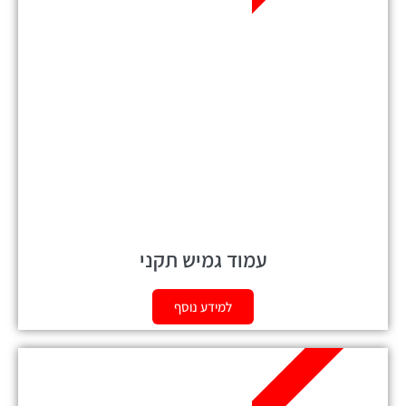
עמוד גמיש תקני
למידע נוסף
מומלץ