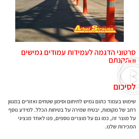
סרטוני הדגמה לעמידות עמודים גמישים
והתקנתם
לסיכום
שימוש בעמוד כתום גמיש לתיחום וסימון שטחים ואזורים במגוון
רחב של מקומות, יבטיח שמירה על בטיחות הכלל. למידע נוסף
על מוצר זה, כמו גם על מוצרים נוספים, פנו לאחד מנציגי
המכירות שלנו.