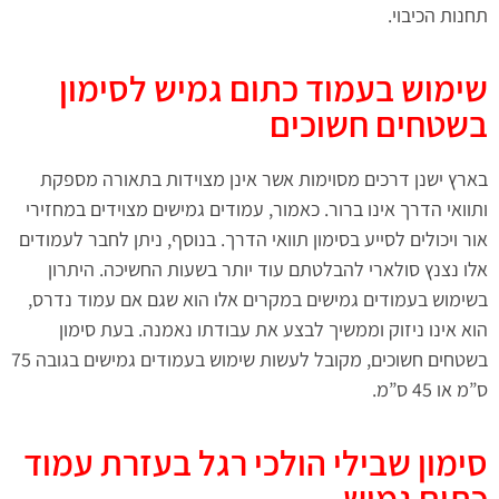
תחנות הכיבוי.
שימוש בעמוד כתום גמיש לסימון
בשטחים חשוכים
בארץ ישנן דרכים מסוימות אשר אינן מצוידות בתאורה מספקת
ותוואי הדרך אינו ברור. כאמור, עמודים גמישים מצוידים במחזירי
אור ויכולים לסייע בסימון תוואי הדרך. בנוסף, ניתן לחבר לעמודים
אלו נצנץ סולארי להבלטתם עוד יותר בשעות החשיכה. היתרון
בשימוש בעמודים גמישים במקרים אלו הוא שגם אם עמוד נדרס,
הוא אינו ניזוק וממשיך לבצע את עבודתו נאמנה. בעת סימון
בשטחים חשוכים, מקובל לעשות שימוש בעמודים גמישים בגובה 75
ס”מ או 45 ס”מ.
סימון שבילי הולכי רגל בעזרת עמוד
כתום גמיש