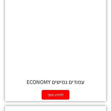
עמודים גמישים ECONOMY
למידע נוסף