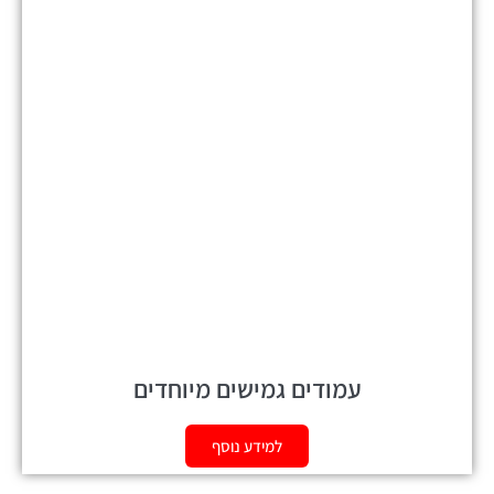
עמודים גמישים מיוחדים
למידע נוסף