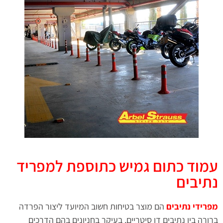
עמוד כתום גמיש כתוספת למפריד
נתיבים
מפרידי נתיבים
הם מוצר בטיחות חשוב המיועד ליצור הפרדה
ברורה בין נתיבים דו סיטריים, בעיקר בחניונים בהם הדרכים