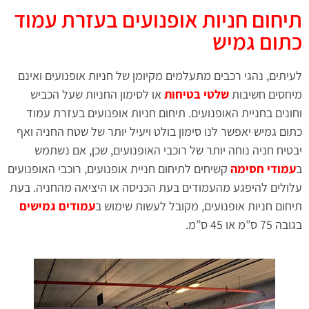
תיחום חניות אופנועים בעזרת עמוד
כתום גמיש
לעיתים, נהגי רכבים מתעלמים מקיומן של חניות אופנועים ואינם
מיחסים חשיבות
שלטי בטיחות
או לסימון החניות שעל הכביש
וחונים בחניית האופנועים. תיחום חניות אופנועים בעזרת עמוד
כתום גמיש יאפשר לנו סימון בולט ויעיל יותר של שטח החניה ואף
יבטיח חניה נוחה יותר של רוכבי האופנועים, שכן, אם נשתמש
ב
עמודי חסימה
קשיחים לתיחום חניית אופנועים, רוכבי האופנועים
עלולים להיפגע מהעמודים בעת הכניסה או היציאה מהחניה. בעת
תיחום חניות אופנועים, מקובל לעשות שימוש ב
עמודים גמישים
בגובה 75 ס”מ או 45 ס”מ.