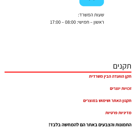
שעות המשרד:
ראשון – חמישי: 08:00 – 17:00
תקנים
תקן הוועדה הבין משרדית
זכויות יוצרים
תקנון האתר ושימוש במוצרים
מדיניות פרטיות
התמונות והצבעים באתר הם להמחשה בלבד!