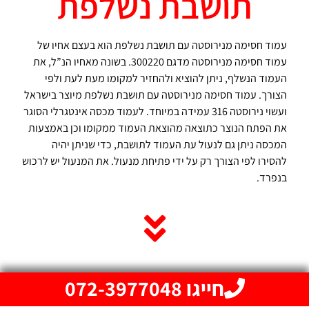
תושבת נשלפת
עמוד חסימה מנירוסטה עם תושבת נשלפת הוא בעצם אחיו של
עמוד חסימה מנירוסטה מדגם 300220. בשונה מאחיו הנ”ל, את
העמוד הנשלף, ניתן להוציא ולהחזיר למקומו מעת לעת ולפי
הצורך. עמוד חסימה מנירוסטה עם תושבת נשלפת מיוצר בישראל
ועשוי נירוסטה 316 עמידה במיוחד. לעמוד מכסה אינטגרלי הסוגר
את הפתח הנוצר כתוצאה מהוצאת העמוד ממקומו וכן באמצעות
המכסה ניתן גם לנעול עת העמוד לתושבת, כדי שניתן יהיה
להסירו לפי הצורך רק על ידי פתיחת מנעול. את המנעול יש לרכוש
בנפרד.
חייגו 072-3977048