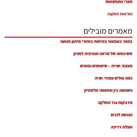
תפרי התפשטות
הוראות התקנה
מאמרים מובילים
במפר כאמצעי בטיחות באזורי מיתון תנועה
חשיבותה של מראה פנורמית לחניון
מעצור חנייה – שימושים נפוצים
כמה עולים עמודי חניה
השוואה בין מחסומי פלסטיק
מדבקות נגד החלקה
הנגשה לנכים
תעלת דריכה