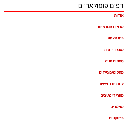
דפים פופולאריים
אודות
מראות פנורמיות
פסי האטה
מעצורי חניה
מחסום חניה
מחסומים ניידים
עמודים גמישים
מפרידי נתיבים
מאמרים
פרויקטים