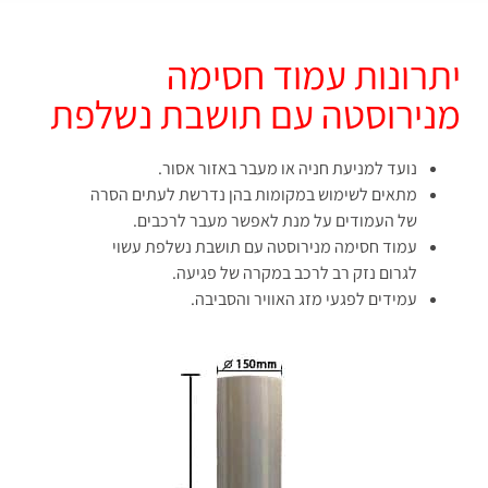
יתרונות עמוד חסימה
מנירוסטה עם תושבת נשלפת
נועד למניעת חניה או מעבר באזור אסור.
מתאים לשימוש במקומות בהן נדרשת לעתים הסרה
של העמודים על מנת לאפשר מעבר לרכבים.
עמוד חסימה מנירוסטה עם תושבת נשלפת עשוי
לגרום נזק רב לרכב במקרה של פגיעה.
עמידים לפגעי מזג האוויר והסביבה.