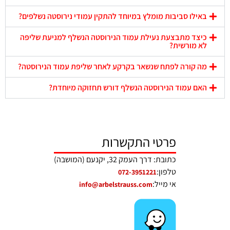
באילו סביבות מומלץ במיוחד להתקין עמודי נירוסטה נשלפים?
כיצד מתבצעת נעילת עמוד הנירוסטה הנשלף למניעת שליפה
לא מורשית?
מה קורה לפתח שנשאר בקרקע לאחר שליפת עמוד הנירוסטה?
האם עמוד הנירוסטה הנשלף דורש תחזוקה מיוחדת?
פרטי התקשרות
כתובת: דרך העמק 32, יקנעם (המושבה)
טלפון:
072-3951221
אי מייל:
info@arbelstrauss.com