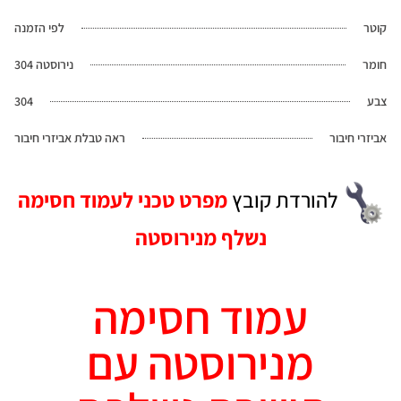
קוטר
לפי הזמנה
חומר
נירוסטה 304
צבע
304
אביזרי חיבור
ראה טבלת אביזרי חיבור
להורדת קובץ
מפרט טכני לעמוד חסימה
נשלף מנירוסטה
עמוד חסימה
מנירוסטה עם