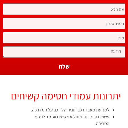
שלח
יתרונות עמודי חסימה קשיחים
למניעת מעבר רכב וחניה של רכב על המדרכה.
עשויים חומר תרמופלסטי קשיח ועמיד לפגעי
הסביבה.