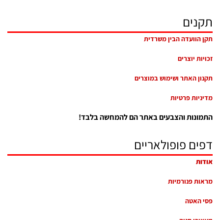
תקנים
תקן הוועדה הבין משרדית
זכויות יוצרים
תקנון האתר ושימוש במוצרים
מדיניות פרטיות
התמונות והצבעים באתר הם להמחשה בלבד!
דפים פופולאריים
אודות
מראות פנורמיות
פסי האטה