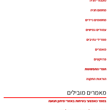
מעצורי חניה
מחסום חניה
מחסומים ניידים
עמודים גמישים
מפרידי נתיבים
מאמרים
פרויקטים
תפרי התפשטות
הוראות התקנה
מאמרים מובילים
במפר כאמצעי בטיחות באזורי מיתון תנועה