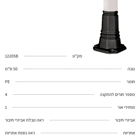
מק"ט
12205B
גובה
50 ס"מ
חומר
PE
מספר חורים להתקנה
4
מחזירי אור
1
אביזרי חיבור
ראה טבלת אביזרי חיבור
אחריות
ראה נספח אחריות