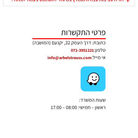
פרטי התקשרות
כתובת: דרך העמק 32, יקנעם (המושבה)
טלפון:
072-3951221
אי מייל:
info@arbelstrauss.com
שעות המשרד:
ראשון – חמישי: 08:00 – 17:00