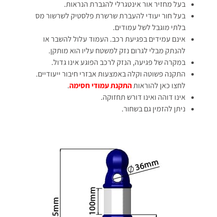
בעל מחזיר אור אינטגרלי להגברת הנראות.
בעל חור יעודי להעברת שרשרת פלסטיק לשרשור מס
בלתי מוגבל לשל עמודים.
אינם עמידים בפגיעת רכב. העמוד עלול להשבר או
להנתק מבלי לגרום נזק למשטח עליו הוא מותקן.
במקרה של פגיעה, הנזק לרכב הפוגע אינו גדול.
התקנה פשוטה וקלה באמצעות אבזרי חיבור ייעודיים.
לחצו כאן להוראות
התקנת עמודי חסימה
.
אינו דוהה ואינו דורש תחזוקה.
ניתן להזמין גם בשחור.