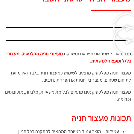
חברת ארבל שטראוס מייבאת ומשווקת
מעצורי חניה מפלסטיק
,
מעצורי
גלגל
ו
מעצור למשאית
.
מעצור חניה מפלסטיק מתאים לשימוש כמעצור חניה בלבד ואין מיועד
לתיחום שטחים, מעבר בין חניות או הפרדת נתיבים.
מעצור חניה מפלסטיק אינו מתאים לבלימת משאיות, מלגזות, אוטובוסים
וכדומה.
תכונות מעצור חניה
עמידות – מוצר עמיד במיוחד המתאים להתקנה בכל חניון