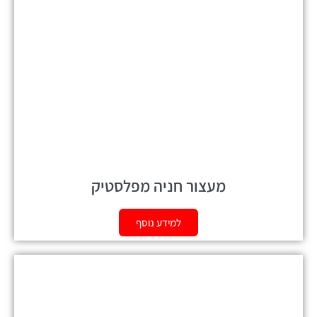
מעצור חניה מפלסטיק
למידע נוסף