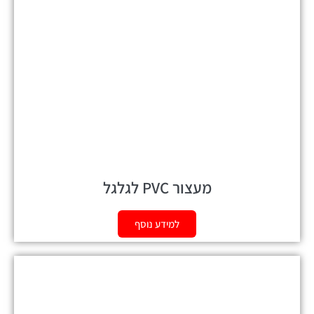
מעצור PVC לגלגל
למידע נוסף