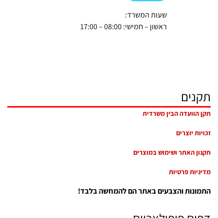
שעות המשרד:
ראשון – חמישי: 08:00 – 17:00
תקנים
תקן הוועדה הבין משרדית
זכויות יוצרים
תקנון האתר ושימוש במוצרים
מדיניות פרטיות
התמונות והצבעים באתר הם להמחשה בלבד!
דפים פופולאריים