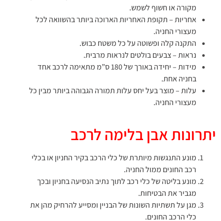
מקורה או חשוף לשמש.
אחריות – תקופת האחריות הארוכה ביותר בהשוואה לכל
מעצורי החניה.
התקנה קלה ופשוטה על כל משטח כבוש.
נראות – צבעים בולטים לנראות מרבית.
מידות – יחידה באורך של 180 ס”מ מתאימה לרכב אחד
בחניה אחת.
עלות – מוצר בעל יחס עלות תמורה הגבוהה ביותר מבין כל
מעצורי החניה.
יתרונות אבן בלימה לרכב
מונע התנגשות מיותרת של כלי הרכב בקיר החניון או בכלי
רכב החונים ממול החניה.
מונע בליטה של כלי רכב לתוך נתיב הנסיעה בחניון ובכך
מגביר את הבטיחות.
מגן על תשתיות השונות של הבניין ומסייע להרחיק מהן את
כלי הרכב החונים.