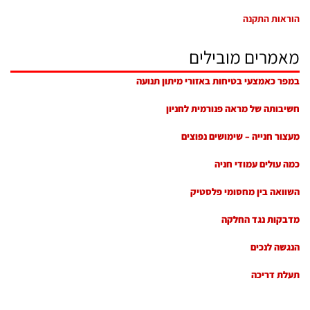
הוראות התקנה
מאמרים מובילים
במפר כאמצעי בטיחות באזורי מיתון תנועה
חשיבותה של מראה פנורמית לחניון
מעצור חנייה – שימושים נפוצים
כמה עולים עמודי חניה
השוואה בין מחסומי פלסטיק
מדבקות נגד החלקה
הנגשה לנכים
תעלת דריכה