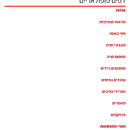
אודות
מראות פנורמיות
פסי האטה
מעצורי חניה
מחסום חניה
מחסומים ניידים
עמודים גמישים
מפרידי נתיבים
מאמרים
פרויקטים
תפרי התפשטות