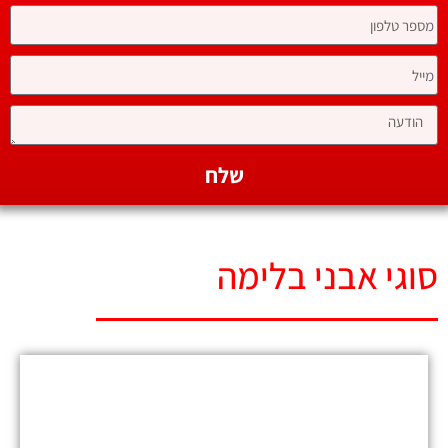
שלח
סוגי אבני בלימה