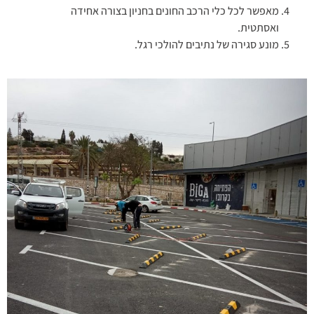
מאפשר לכל כלי הרכב החונים בחניון בצורה אחידה
ואסתטית.
מונע סגירה של נתיבים להולכי רגל.