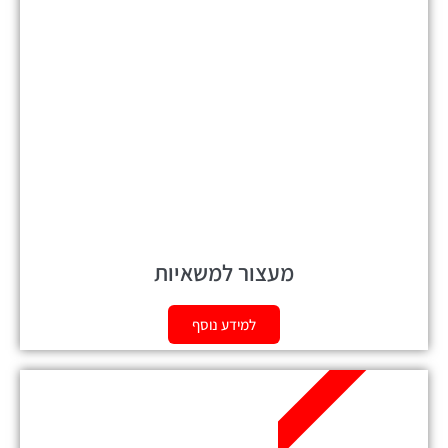
מעצור למשאיות
למידע נוסף
אזל מהמלאי