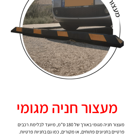
מעצור חניה מגומי
מעצור חניה מגומי באורך של 180 ס”מ, מיועד לבלימת רכבים
פרטיים בחניונים פתוחים, או מקורים, כמו גם בחניות פרטיות.