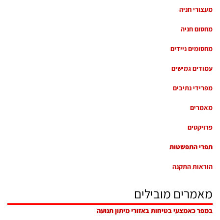
מעצורי חניה
מחסום חניה
מחסומים ניידים
עמודים גמישים
מפרידי נתיבים
מאמרים
פרויקטים
תפרי התפשטות
הוראות התקנה
מאמרים מובילים
במפר כאמצעי בטיחות באזורי מיתון תנועה