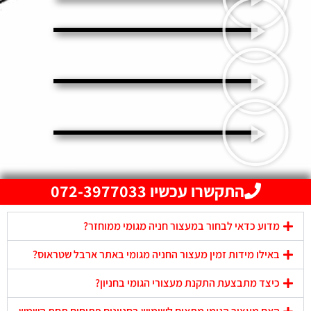
התקשרו עכשיו 072-3977033
מדוע כדאי לבחור במעצור חניה מגומי ממוחזר?
באילו מידות זמין מעצור החניה מגומי באתר ארבל שטראוס?
כיצד מתבצעת התקנת מעצורי הגומי בחניון?