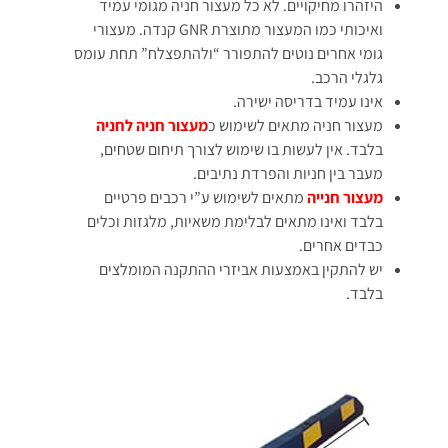
היזהרו מחיקויים. לא כל מעצור חניה מגומי עמיד
ואיכותי כמו המעצור מתוצרת GNR קנדה. מעצורי
גומי אחרים נוטים להתפורר “ולהתפצלח” תחת עומס
גלגלי הרכב.
אינו עמיד בדריסה ישירה.
מעצור חניה מתאים לשימוש כ
מעצור חניה לחניה
בלבד. אין לעשות בו שימוש לצורך תיחום שטחים,
מעבר בין חניות והפרדת נתיבים.
מעצור חנייה
מתאים לשימוש ע”י רכבים פרטיים
בלבד ואינו מתאים לבלימת משאיות, מלגזות וכלים
כבדים אחרים.
יש להתקין באמצעות אביזרי ההתקנה המומלצים
בלבד.