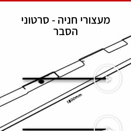
מעצורי חניה - סרטוני
הסבר