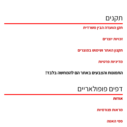
תקנים
תקן הוועדה הבין משרדית
זכויות יוצרים
תקנון האתר ושימוש במוצרים
מדיניות פרטיות
התמונות והצבעים באתר הם להמחשה בלבד!
דפים פופולאריים
אודות
מראות פנורמיות
פסי האטה