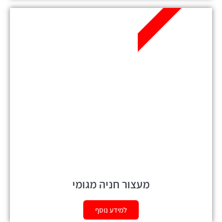
אזל מהמלאי
מעצור חניה מגומי
למידע נוסף