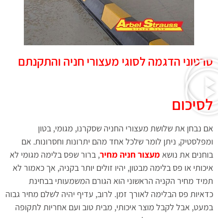
סרטוני הדגמה לסוגי מעצורי חניה והתקנתם
לסיכום
אם נבחן את שלושת מעצורי החניה שסקרנו, מגומי, בטון
ומפלסטיק, ניתן לומר שלכל אחד מהם יתרונות וחסרונות. אם
בוחנים את נושא
מעצור חניה מחיר
, ברור שפס בלימה מגומי לא
איכותי או פס בלימה מבטון, יהיו זולים יותר בקניה, אך כאמור לא
תמיד מחיר הקניה הראשוני הוא הגורם המשמעותי בבחינת
כדאיות פס הבלימה לאורך זמן. לרוב, עדיף יהיה לשלם מחיר גבוה
במעט, אבל לקבל מוצר איכותי, מבית טוב ועם אחריות לתקופה