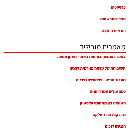
פרויקטים
תפרי התפשטות
הוראות התקנה
מאמרים מובילים
במפר כאמצעי בטיחות באזורי מיתון תנועה
חשיבותה של מראה פנורמית לחניון
מעצור חנייה – שימושים נפוצים
כמה עולים עמודי חניה
השוואה בין מחסומי פלסטיק
מדבקות נגד החלקה
הנגשה לנכים