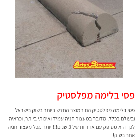
פסי בלימה מפלסטיק
פסי בלימה מפלסטיק הם המוצר החדש ביותר בשוק בישראל
ובעולם בכלל. מדובר במעצור חניה עמיד ואיכותי ביותר, וכראיה
לכך הוא מסופק עם אחריות של 3 שנים!!! יותר מכל מעצור חניה
אחר בשוק!