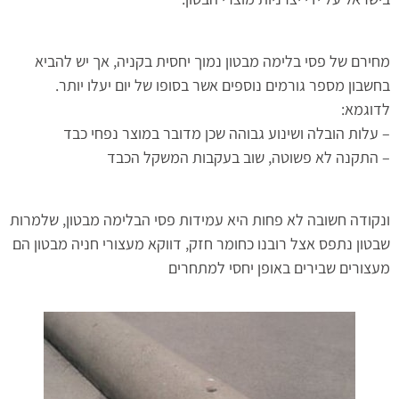
מחירם של פסי בלימה מבטון נמוך יחסית בקניה, אך יש להביא
בחשבון מספר גורמים נוספים אשר בסופו של יום יעלו יותר.
לדוגמא:
– עלות הובלה ושינוע גבוהה שכן מדובר במוצר נפחי כבד
– התקנה לא פשוטה, שוב בעקבות המשקל הכבד
ונקודה חשובה לא פחות היא עמידות פסי הבלימה מבטון, שלמרות
שבטון נתפס אצל רובנו כחומר חזק, דווקא מעצורי חניה מבטון הם
מעצורים שבירים באופן יחסי למתחרים