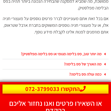
ממושכת, מה שמביא למסקנה שהבחירה הנכונה ביותר תהיה בפס
הבלימה מפלסטיק.
אם בכל זאת אתם מעוניינים לברר פרטים נוספים על מעצורי חניה
אלו, או על מעצורי חניה נוספים המשווקים בחברת ארבל שטראוס,
אתם מוזמנים לפנות אלינו לקבלת מידע נוסף.
מה יותר טוב, פס בלימה מגומי או פס בלימה מפלסטיק?
מה האורך של פס בלימה?
כמה עולה פס בלימה?
התקשרו 072-3799033
או השאירו פרטים ואנו נחזור אליכם
בהקדם