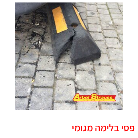
פסי בלימה מגומי