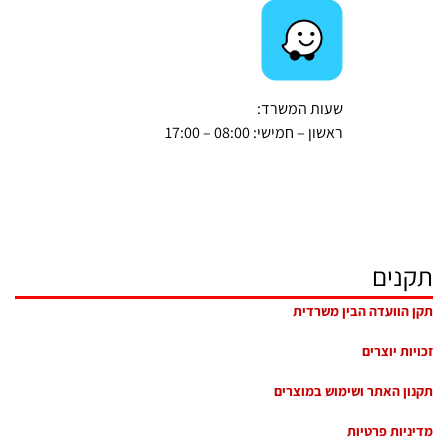
שעות המשרד:
ראשון – חמישי: 08:00 – 17:00
תקנים
תקן הוועדה הבין משרדית
זכויות יוצרים
תקנון האתר ושימוש במוצרים
מדיניות פרטיות