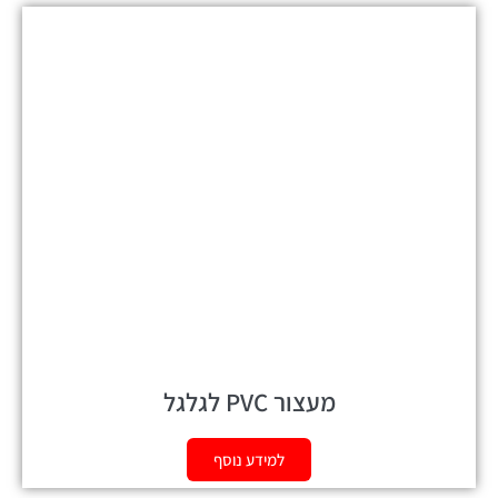
מעצור PVC לגלגל
למידע נוסף