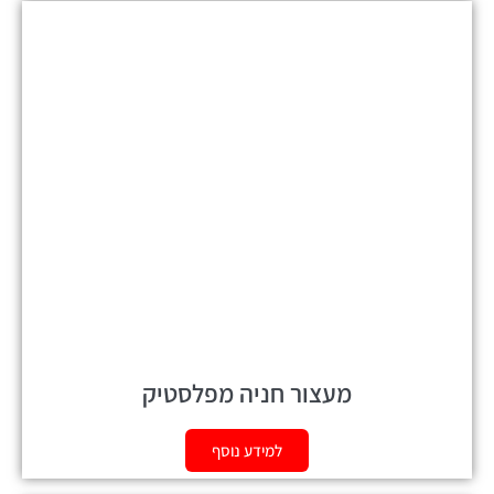
מעצור חניה מפלסטיק
למידע נוסף