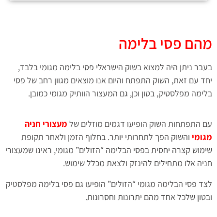
מהם פסי בלימה
בעבר ניתן היה למצוא בשוק הישראלי פסי בלימה מגומי בלבד,
יחד עם זאת, השוק התפתח והיום אנו מוצאים מגוון רחב של פסי
בלימה מפלסטיק, בטון וכן, גם המעצור הוותיק מגומי כמובן.
עם התפתחות השוק הופיעו דגמים מוזלים של
מעצורי חניה
מגומי
והשוק הפך לתחרותי יותר. בחלוף הזמן ולאחר תקופת
שימוש קצרה יחסית בפסי הבלימה “הזולים” מגומי, ראינו שמעצורי
חניה אלו מתחילים להינזק ולצאת מכלל שימוש.
לצד פסי הבלימה מגומי “הזולים” הופיעו גם פסי בלימה מפלסטיק
ובטון שלכל אחד מהם יתרונות וחסרונות.