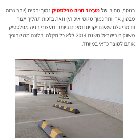
בנוסף, מחירו של
מעצור חניה מפלסטיק
נמוך יחסית (יותר גבוה
מבטון, אך יותר נמוך מגומי איכותי) וזאת בזכות תהליך ייצור
וחומרי גלם שאינם יקרים וזמינים ביותר. מעצורי חניה מפלסטיק
משווקים בישראל משנת 2014 ללא כל תקלה ותלונה מה שהופך
אותם למוצר כדאי במיוחד.