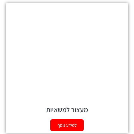
מעצור למשאיות
למידע נוסף