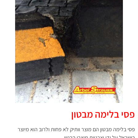
פסי בלימה מבטון
פסי בלימה מבטון הם מוצר וותיק לא פחות ולרוב הוא מיוצר
בישראל על ידי יצרניות מוצרי הבטון.