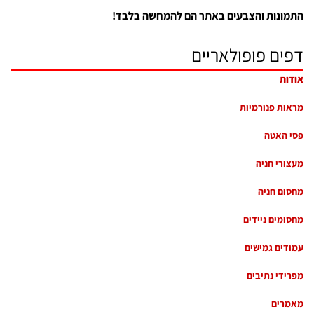
התמונות והצבעים באתר הם להמחשה בלבד!
דפים פופולאריים
אודות
מראות פנורמיות
פסי האטה
מעצורי חניה
מחסום חניה
מחסומים ניידים
עמודים גמישים
מפרידי נתיבים
מאמרים