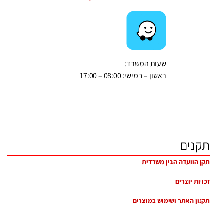
שעות המשרד:
ראשון – חמישי: 08:00 – 17:00
תקנים
תקן הוועדה הבין משרדית
זכויות יוצרים
תקנון האתר ושימוש במוצרים