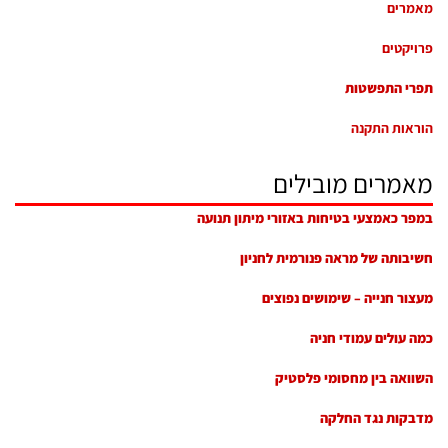
מאמרים
פרויקטים
תפרי התפשטות
הוראות התקנה
מאמרים מובילים
במפר כאמצעי בטיחות באזורי מיתון תנועה
חשיבותה של מראה פנורמית לחניון
מעצור חנייה – שימושים נפוצים
כמה עולים עמודי חניה
השוואה בין מחסומי פלסטיק
מדבקות נגד החלקה