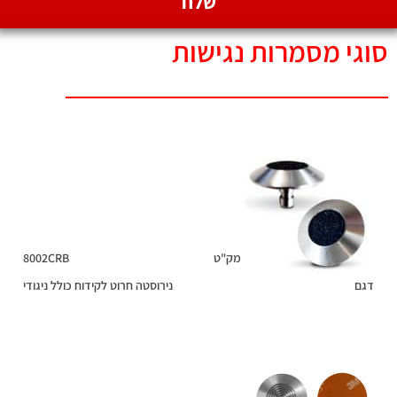
שלח
סוגי מסמרות נגישות
מק"ט
8002CRB
דגם
נירוסטה חרוט לקידוח כולל ניגודי