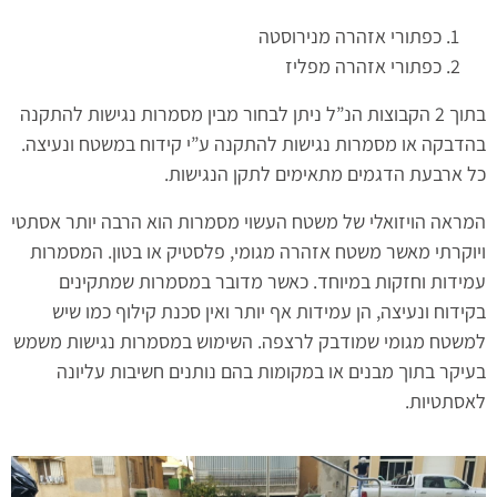
כפתורי אזהרה מנירוסטה
כפתורי אזהרה מפליז
בתוך 2 הקבוצות הנ”ל ניתן לבחור מבין מסמרות נגישות להתקנה
בהדבקה או מסמרות נגישות להתקנה ע”י קידוח במשטח ונעיצה.
כל ארבעת הדגמים מתאימים לתקן הנגישות.
המראה הויזואלי של משטח העשוי מסמרות הוא הרבה יותר אסתטי
ויוקרתי מאשר משטח אזהרה מגומי, פלסטיק או בטון. המסמרות
עמידות וחזקות במיוחד. כאשר מדובר במסמרות שמתקינים
בקידוח ונעיצה, הן עמידות אף יותר ואין סכנת קילוף כמו שיש
למשטח מגומי שמודבק לרצפה. השימוש במסמרות נגישות משמש
בעיקר בתוך מבנים או במקומות בהם נותנים חשיבות עליונה
לאסתטיות.