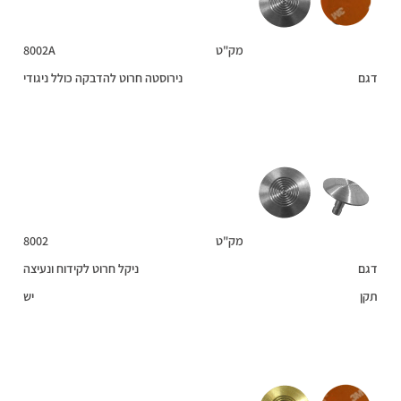
מק"ט
8002A
דגם
נירוסטה חרוט להדבקה כולל ניגודי
מק"ט
8002
דגם
ניקל חרוט לקידוח ונעיצה
תקן
יש