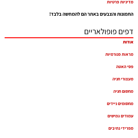
מדיניות פרטיות
התמונות והצבעים באתר הם להמחשה בלבד!
דפים פופולאריים
אודות
מראות פנורמיות
פסי האטה
מעצורי חניה
מחסום חניה
מחסומים ניידים
עמודים גמישים
מפרידי נתיבים