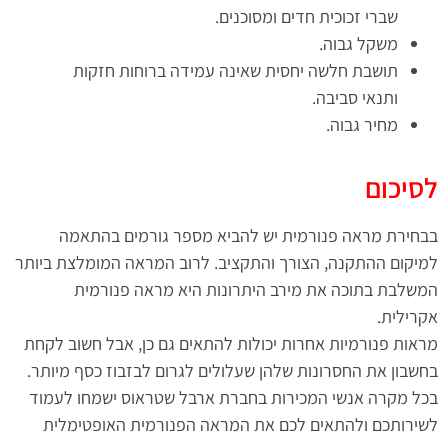
שברי זכוכית חדים ומסוכנים.
משקל גבוה.
תושבת חלשה יחסית שאינה עמידה ברוחות חזקות
ותנאי סביבה.
מחיר גבוה.
לסיכום
בבחירת מראה פנורמית יש להביא מספר גורמים בהתאמה
למיקום ההתקנה, הצורך והתקציב. לרוב המראה המומלצת ביותר
המשלבת בתוכה את מירב היתרונות היא מראה פנורמית
אקרילית.
מראות פנורמיות אחרות יכולות להתאים גם כן, אבל חשוב לקחת
בחשבון את החסרונות שלהן שעלולים לגרום לבזבוז כסף מיותר.
בכל מקרה אנשי המכירות בחברת ארבל שטראוס ישמחו לעמוד
לשירותכם ולהתאים לכם את המראה הפנורמית האופטימלית