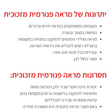
יתרונות של מראה פנורמית מזכוכית
העצמים המשתקפים במראה חדים וברורים.
גמישות בקוטר ובצורה.
מראה סולידי המתאים להתקנה בחנויות במקומות
בהם לא רוצים להבליט את ניראות המראה.
עמידות בכל תנאי מזג אוויר.
מוצר כחול לבן.
חסרונות מראה פנורמית מזכוכית:
זכוכית הינה חומר שביר ולכן המראה פחות
מתאימה להתקנה ברחובות ערים ובמקומות בהם
קיימת אפשרות סבירה לוונדליזם.
באם נשבר מראה מזכוכית היא משאירה אחריה