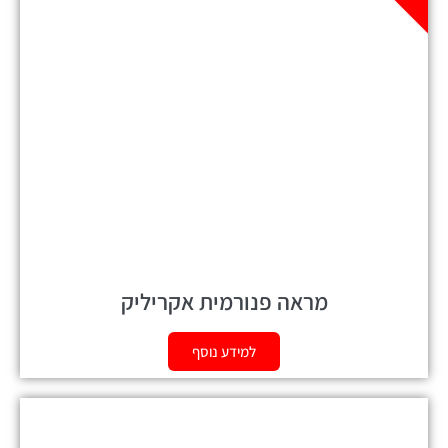
מראה פנורמית אקריליק
למידע נוסף