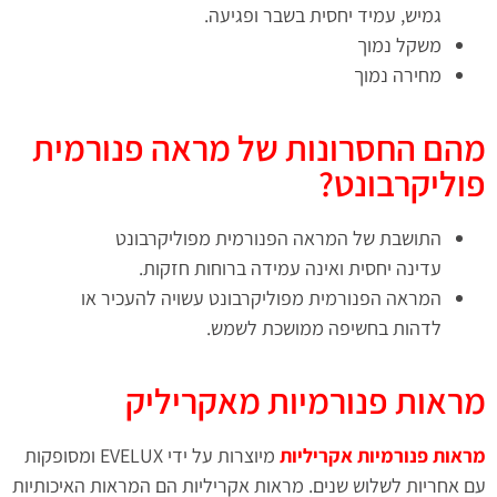
גמיש, עמיד יחסית בשבר ופגיעה.
משקל נמוך
מחירה נמוך
מהם החסרונות של מראה פנורמית
פוליקרבונט?
התושבת של המראה הפנורמית מפוליקרבונט
עדינה יחסית ואינה עמידה ברוחות חזקות.
המראה הפנורמית מפוליקרבונט עשויה להעכיר או
לדהות בחשיפה ממושכת לשמש.
מראות פנורמיות מאקריליק
מראות פנורמיות אקריליות
מיוצרות על ידי EVELUX ומסופקות
עם אחריות לשלוש שנים. מראות אקריליות הם המראות האיכותיות