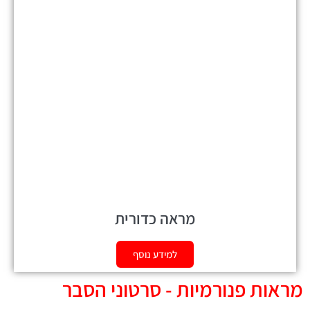
מראה כדורית
למידע נוסף
מראות פנורמיות - סרטוני הסבר