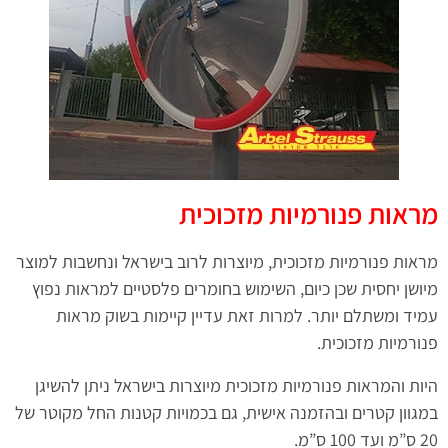
מראות פנורמיות מזכוכית
מראות פנורמיות מזכוכית, מיוצרות לרוב בישראל ונחשבות למוצר
מיושן יחסית שכן כיום, השימוש בחומרים פלסטיים למראות נפוץ
עמיד ומשתלם יותר. למרות זאת עדיין קיימות בשוק מראות
פנורמיות מזכוכית.
היות והמראות פנורמיות מזכוכית מיוצרות בישראל ניתן להשיגן
במגוון קטרים ובהזמנה אישית, גם בכמויות קטנות החל מקוטר של
20 ס”מ ועד 100 ס”מ.