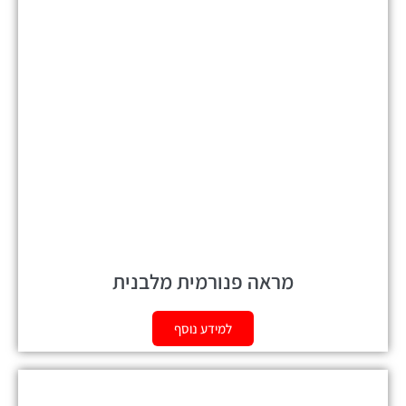
מראה פנורמית מלבנית
למידע נוסף