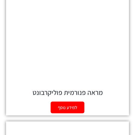
מראה פנורמית פוליקרבונט
למידע נוסף