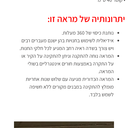
יתרונותיה של מראה זו:
נותנת כיסוי של 360 מעלות.
אידיאלית לשימוש בחנויות בהן ישנם מעברים רבים
ויש צורך בשדה ראיה רחב המגיע לכל חלקי החנות.
המראה נוחה להתקנה וניתן להתקינה על הקיר או
על התקרה באמצעות חורים אינטגרליים בשולי
המראה.
המראה הכדורית מגיעה עם שלוש שנות אחריות
מומלץ להתקינה במבנים מקורים ללא חשיפה
לשמש בלבד.