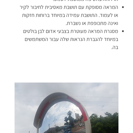
המראה מסופקת עם תושבת מאסיבית לחיבור לקיר
או לעמוד. התושבת עמידה במיוחד ברוחות חזקות
ואינה מתכופפת או נשברת.
מסגרת המראה מעוטרת בצבעי אדום לבן בולטים
במיוחד להגברת הנראות שלה עבור המשתמשים
בה.