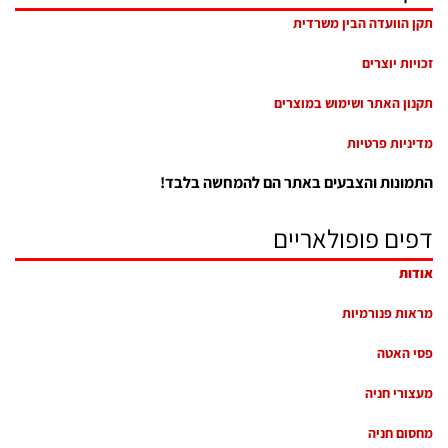
תקן הוועדה הבין משרדית
זכויות יוצרים
תקנון האתר ושימוש במוצרים
מדיניות פרטיות
התמונות והצבעים באתר הם להמחשה בלבד!
דפים פופולאריים
אודות
מראות פנורמיות
פסי האטה
מעצורי חניה
מחסום חניה