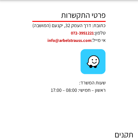
פרטי התקשרות
כתובת: דרך העמק 32, יקנעם (המושבה)
טלפון:
072-3951221
אי מייל:
info@arbelstrauss.com
שעות המשרד:
ראשון – חמישי: 08:00 – 17:00
תקנים