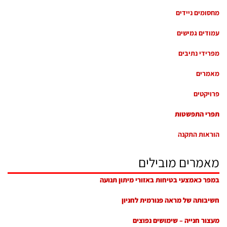
מחסומים ניידים
עמודים גמישים
מפרידי נתיבים
מאמרים
פרויקטים
תפרי התפשטות
הוראות התקנה
מאמרים מובילים
במפר כאמצעי בטיחות באזורי מיתון תנועה
חשיבותה של מראה פנורמית לחניון
מעצור חנייה – שימושים נפוצים