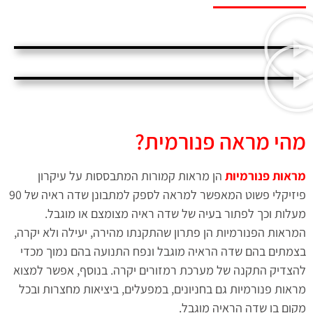
מהי מראה פנורמית?
מראות פנורמיות
הן מראות קמורות המתבססות על עיקרון
פיזיקלי פשוט המאפשר למראה לספק למתבונן שדה ראיה של 90
מעלות וכך לפתור בעיה של שדה ראיה מצומצם או מוגבל.
המראות הפנורמיות הן פתרון שהתקנתו מהירה, יעילה ולא יקרה,
בצמתים בהם שדה הראיה מוגבל ונפח התנועה בהם נמוך מכדי
להצדיק התקנה של מערכת רמזורים יקרה. בנוסף, אפשר למצוא
מראות פנורמיות גם בחניונים, במפעלים, ביציאות מחצרות ובכל
מקום בו שדה הראיה מוגבל.