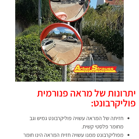
יתרונות של מראה פנורמית
פוליקרבונט:
חזיתה של המראה עשויה פוליקרבונט גמיש וגב
מחומר פלסטי קשיח.
מפוליקרבונט ממנו עשויה חזית המראה הינו חומר