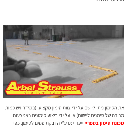
את הסימון ניתן ליישם על ידי צוות סימון מקצועי (במידה ויש כמות
מרובה של סימנים ליישום) או על ידי ביצוע סימונים באמצעות
מכונת סימון בספריי
ייעודי או ע”י הדבקת פסים לסימון, כפי