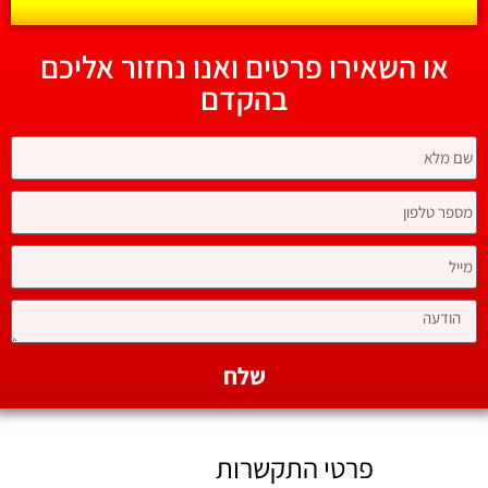
או השאירו פרטים ואנו נחזור אליכם
בהקדם
שלח
פרטי התקשרות