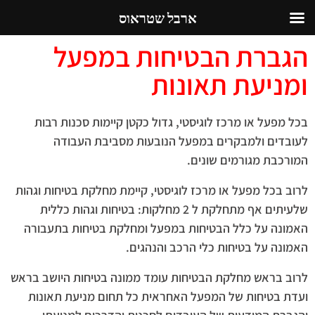
ארבל שטראוס
הגברת הבטיחות במפעל
ומניעת תאונות
בכל מפעל או מרכז לוגיסטי, גדול כקטן קיימות סכנות רבות
לעובדים ולמבקרים במפעל הנובעות מסביבת העבודה
המורכבת מגורמים שונים.
לרוב בכל מפעל או מרכז לוגיסטי, קיימת מחלקת בטיחות וגהות
שלעיתים אף מתחלקת ל 2 מחלקות: בטיחות וגהות כללית
האמונה על כלל הבטיחות במפעל ומחלקת בטיחות בתעבורה
האמונה על בטיחות כלי הרכב והנהגים.
לרוב בראש מחלקת הבטיחות עומד ממונה בטיחות היושב בראש
ועדת בטיחות של המפעל האחראית כל תחום מניעת תאונות