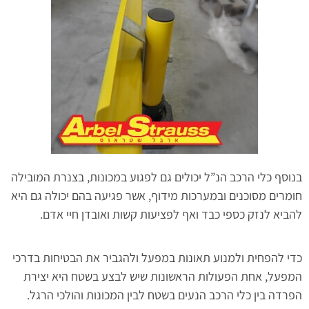
בנוסף כלי הרכב הנ”ל יכולים גם לפגוע במכונות, בצנרת המובילה
חומרים מסוכנים ובמערכות מידוף, אשר פגיעה בהם יכולה גם היא
להביא לנזק כספי כבד ואף לפציעות קשות ואובדן חיי אדם.
כדי להפחית ולמנוע תאונות במפעל ולהגביר את הבטיחות בדרכי
המפעל, אחת הפעולות הראשונות שיש לבצע בשטח היא יצירת
הפרדה בין כלי הרכב הנעים בשטח לבין המכונות והולכי הרגל.