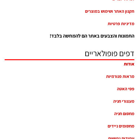
תקנון האתר ושימוש במוצרים
מדיניות פרטיות
התמונות והצבעים באתר הם להמחשה בלבד!
דפים פופולאריים
אודות
מראות פנורמיות
פסי האטה
מעצורי חניה
מחסום חניה
מחסומים ניידים
עמודים גמישים