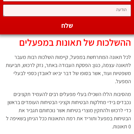
שלח
ההשלכות של תאונות במפעלים
לכל תאונה המתרחשת במפעל, קיימות השלכות רבות מעבר
לתאונה עצמה, כגון: הפסקת העבודה באתר, נזק לרכוש, תביעות
משפטיות ועוד, אשר בסופו של דבר יביאו לאובדן כספי לבעלי
המפעל.
מהסיבות הללו השכילו בעלי מפעלים רבים להעמיד תקציבים
נכבדים בידי מחלקות הבטיחות וקציני הבטיחות העומדים בראשן
כדי לרכוש ולהתקין מוצרי בטיחות אשר נוכחותם תגביר את
הבטיחות במפעל ותוריד את רמת התאונות ככל הניתן בשאיפה ל
0 תאונות.