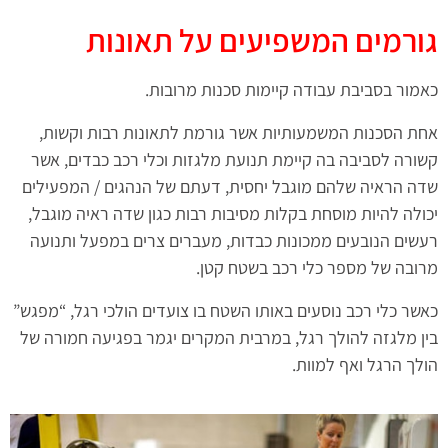
גורמים המשפיעים על תאונות
כאמור בסביבת עבודה קיימות סכנות מרובות.
אחת הסכנות המשמעותיות אשר גורמת לתאונות רבות וקשות,
קשורה לסביבה בה קיימת תנועת מלגזות וכלי רכב כבדים, אשר
שדה הראיה שלהם מוגבל יחסית, דעתם של הנהגים / המפעילים
יכולה להיות מוסחת בקלות מסיבות רבות כגון שדה ראיה מוגבל,
רעשים הנובעים ממכונות כבדות, מעברים צרים במפעל ותנועה
מרובה של מספר כלי רכב בשטח קטן.
כאשר כלי רכב נוסעים באותו השטח בו צועדים הולכי רגל, “מפגש”
בין מלגזה להולך רגל, במרבית המקרים יגמר בפגיעה חמורה של
הולך הרגל ואף למוות.