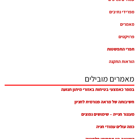
מפרידי נתיבים
מאמרים
פרויקטים
תפרי התפשטות
הוראות התקנה
מאמרים מובילים
במפר כאמצעי בטיחות באזורי מיתון תנועה
חשיבותה של מראה פנורמית לחניון
מעצור חנייה – שימושים נפוצים
כמה עולים עמודי חניה
השוואה בין מחסומי פלסטיק