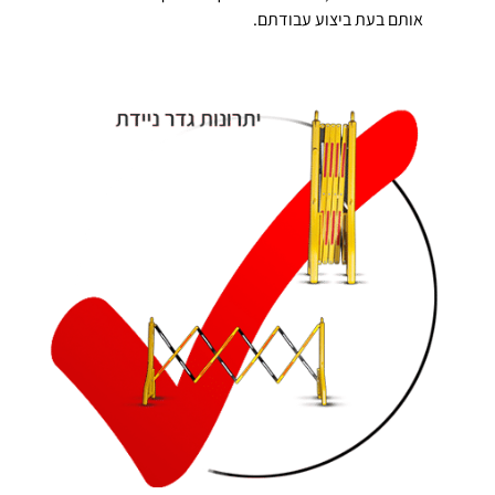
אותם בעת ביצוע עבודתם.