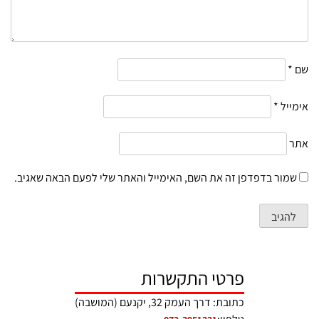
שם
*
אימייל
*
אתר
שמור בדפדפן זה את השם, האימייל והאתר שלי לפעם הבאה שאגיב.
פרטי התקשרות
כתובת: דרך העמק 32, יקנעם (המושבה)