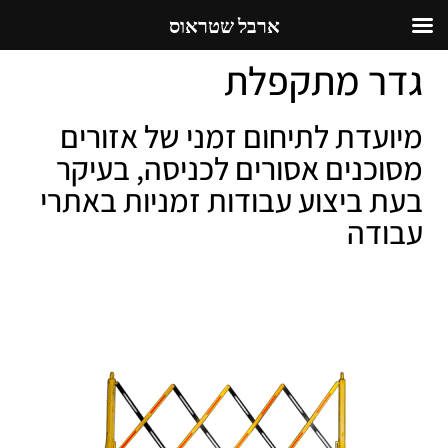
ארבל שטראוס
גדר מתקפלת
מיועדת לתיחום זמני של אזורים
מסוכנים אסורים לכניסה, בעיקר
בעת ביצוע עבודות זמניות באתרי
עבודה