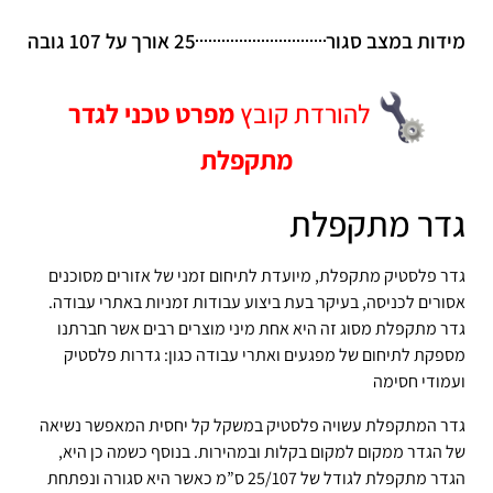
מידות במצב סגור
25 אורך על 107 גובה
להורדת קובץ
מפרט טכני לגדר
מתקפלת
גדר מתקפלת
גדר פלסטיק מתקפלת, מיועדת לתיחום זמני של אזורים מסוכנים
אסורים לכניסה, בעיקר בעת ביצוע עבודות זמניות באתרי עבודה.
גדר מתקפלת מסוג זה היא אחת מיני מוצרים רבים אשר חברתנו
מספקת לתיחום של מפגעים ואתרי עבודה כגון: גדרות פלסטיק
ועמודי חסימה
גדר המתקפלת עשויה פלסטיק במשקל קל יחסית המאפשר נשיאה
של הגדר ממקום למקום בקלות ובמהירות. בנוסף כשמה כן היא,
הגדר מתקפלת לגודל של 25/107 ס”מ כאשר היא סגורה ונפתחת