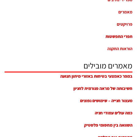
מאמרים
פרויקטים
תפרי התפשטות
הוראות התקנה
מאמרים מובילים
במפר כאמצעי בטיחות באזורי מיתון תנועה
חשיבותה של מראה פנורמית לחניון
מעצור חנייה – שימושים נפוצים
כמה עולים עמודי חניה
השוואה בין מחסומי פלסטיק