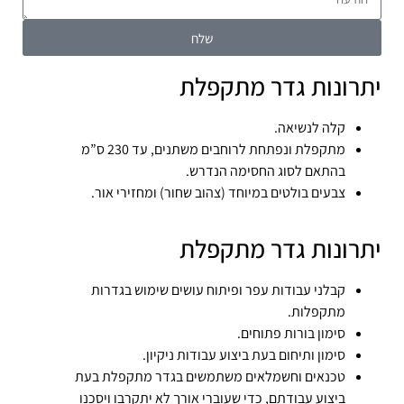
שלח
יתרונות גדר מתקפלת
קלה לנשיאה.
מתקפלת ונפתחת לרוחבים משתנים, עד 230 ס”מ
בהתאם לסוג החסימה הנדרש.
צבעים בולטים במיוחד (צהוב שחור) ומחזירי אור.
יתרונות גדר מתקפלת
קבלני עבודות עפר ופיתוח עושים שימוש בגדרות
מתקפלות.
סימון בורות פתוחים.
סימון ותיחום בעת ביצוע עבודות ניקיון.
טכנאים וחשמלאים משתמשים בגדר מתקפלת בעת
ביצוע עבודתם, כדי שעוברי אורך לא יתקרבו ויסכנו