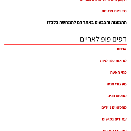
מדיניות פרטיות
התמונות והצבעים באתר הם להמחשה בלבד!
דפים פופולאריים
אודות
מראות פנורמיות
פסי האטה
מעצורי חניה
מחסום חניה
מחסומים ניידים
עמודים גמישים
מפרידי נתיבים