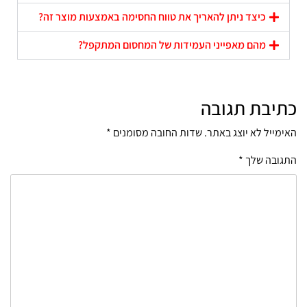
כיצד ניתן להאריך את טווח החסימה באמצעות מוצר זה?
מהם מאפייני העמידות של המחסום המתקפל?
כתיבת תגובה
האימייל לא יוצג באתר.
שדות החובה מסומנים
*
התגובה שלך
*