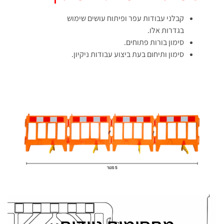
קבלני עבודות עפר ופיתוח עושים שימוש
בגדרות אלו.
סימון בורות פתוחים.
סימון ותיחום בעת ביצוע עבודות ניקיון.