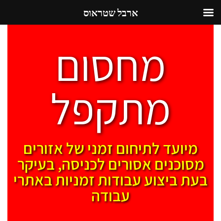
ארבל שטראוס
מחסום
מתקפל
מיועד לתיחום זמני של אזורים
מסוכנים אסורים לכניסה, בעיקר
בעת ביצוע עבודות זמניות באתרי
עבודה