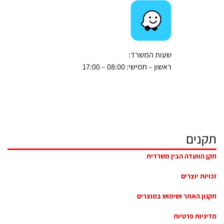
שעות המשרד:
ראשון – חמישי: 08:00 – 17:00
תקנים
תקן הוועדה הבין משרדית
זכויות יוצרים
תקנון האתר ושימוש במוצרים
מדיניות פרטיות