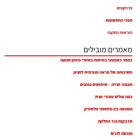
פרויקטים
תפרי התפשטות
הוראות התקנה
מאמרים מובילים
במפר כאמצעי בטיחות באזורי מיתון תנועה
חשיבותה של מראה פנורמית לחניון
מעצור חנייה – שימושים נפוצים
כמה עולים עמודי חניה
השוואה בין מחסומי פלסטיק
מדבקות נגד החלקה
הנגשה לנכים