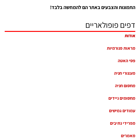
התמונות והצבעים באתר הם להמחשה בלבד!
דפים פופולאריים
אודות
מראות פנורמיות
פסי האטה
מעצורי חניה
מחסום חניה
מחסומים ניידים
עמודים גמישים
מפרידי נתיבים
מאמרים