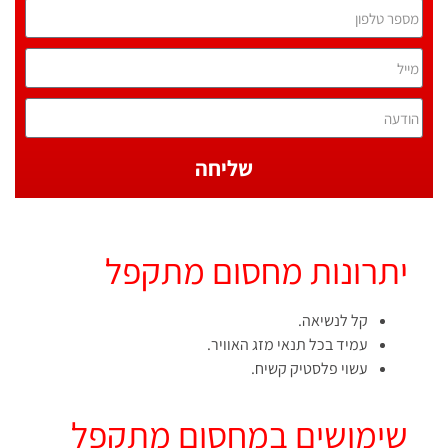
שליחה
יתרונות מחסום מתקפל
קל לנשיאה.
עמיד בכל תנאי מזג האוויר.
עשוי פלסטיק קשיח.
שימושים במחסום מתקפל