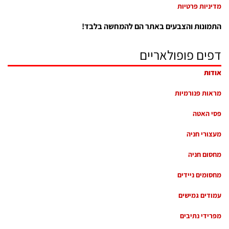
מדיניות פרטיות
התמונות והצבעים באתר הם להמחשה בלבד!
דפים פופולאריים
אודות
מראות פנורמיות
פסי האטה
מעצורי חניה
מחסום חניה
מחסומים ניידים
עמודים גמישים
מפרידי נתיבים