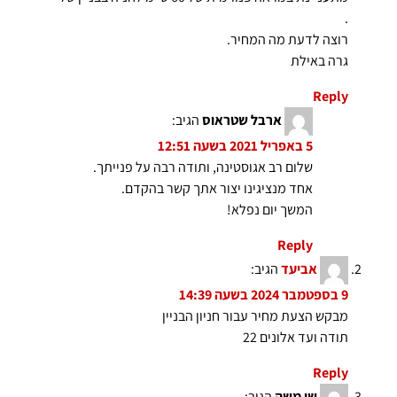
.
רוצה לדעת מה המחיר.
גרה באילת
Reply
ארבל שטראוס
הגיב:
5 באפריל 2021 בשעה 12:51
שלום רב אגוסטינה, ותודה רבה על פנייתך.
אחד מנציגינו יצור אתך קשר בהקדם.
המשך יום נפלא!
Reply
אביעד
הגיב:
9 בספטמבר 2024 בשעה 14:39
מבקש הצעת מחיר עבור חניון הבניין
תודה ועד אלונים 22
Reply
שי משה
הגיב: