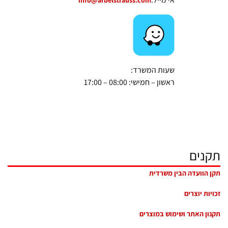
שעות המשרד:
ראשון – חמישי: 08:00 – 17:00
תקנים
תקן הוועדה הבין משרדית
זכויות יוצרים
תקנון האתר ושימוש במוצרים