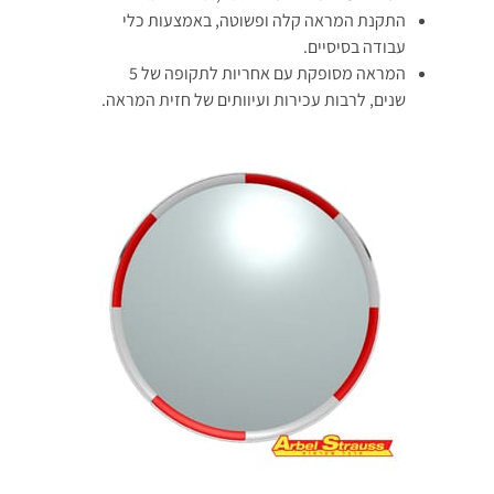
התקנת המראה קלה ופשוטה, באמצעות כלי
עבודה בסיסיים.
המראה מסופקת עם אחריות לתקופה של 5
שנים, לרבות עכירות ועיוותים של חזית המראה.