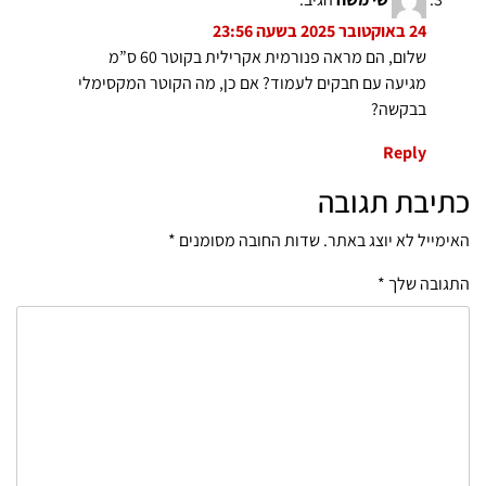
24 באוקטובר 2025 בשעה 23:56
שלום, הם מראה פנורמית אקרילית בקוטר 60 ס”מ
מגיעה עם חבקים לעמוד? אם כן, מה הקוטר המקסימלי
בבקשה?
Reply
כתיבת תגובה
האימייל לא יוצג באתר.
שדות החובה מסומנים
*
התגובה שלך
*