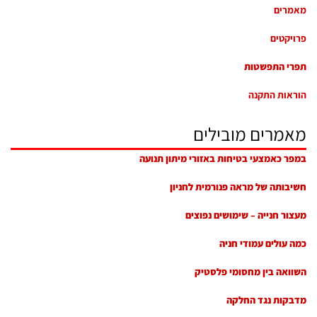
מאמרים
פרויקטים
תפרי התפשטות
הוראות התקנה
מאמרים מובילים
במפר כאמצעי בטיחות באזורי מיתון תנועה
חשיבותה של מראה פנורמית לחניון
מעצור חנייה – שימושים נפוצים
כמה עולים עמודי חניה
השוואה בין מחסומי פלסטיק
מדבקות נגד החלקה