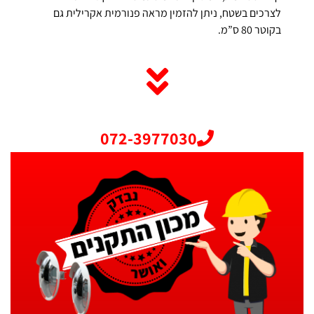
לצרכים בשטח, ניתן להזמין מראה פנורמית אקרילית גם
בקוטר 80 ס”מ.
072-3977030