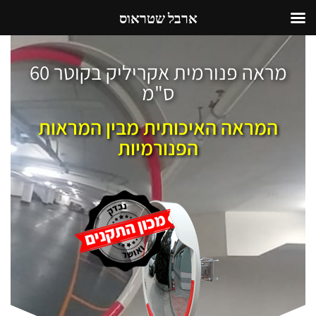
ארבל שטראוס
מראה פנורמית אקריליק בקוטר 60
ס"מ
המראה האיכותית מבין המראות
הפנורמיות