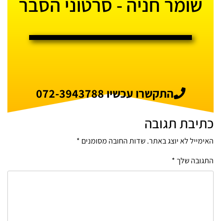
שומר חניה - סרטוני הסבר
התקשרו עכשיו 072-3943788
כתיבת תגובה
האימייל לא יוצג באתר.
שדות החובה מסומנים
*
התגובה שלך
*