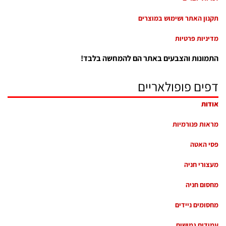
תקנון האתר ושימוש במוצרים
מדיניות פרטיות
התמונות והצבעים באתר הם להמחשה בלבד!
דפים פופולאריים
אודות
מראות פנורמיות
פסי האטה
מעצורי חניה
מחסום חניה
מחסומים ניידים
עמודים גמישים