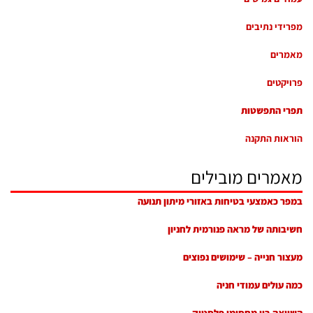
מפרידי נתיבים
מאמרים
פרויקטים
תפרי התפשטות
הוראות התקנה
מאמרים מובילים
במפר כאמצעי בטיחות באזורי מיתון תנועה
חשיבותה של מראה פנורמית לחניון
מעצור חנייה – שימושים נפוצים
כמה עולים עמודי חניה
השוואה בין מחסומי פלסטיק