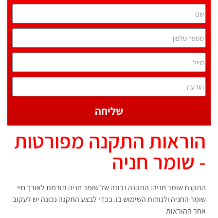
שליחה
הוראות התקנה מפורטות
- שומר חניה
התקנת שומר חניה: התקנה נכונה של שומר חניה תורמת לאורך חיי
שומר החניה ולנוחות השימוש בו. בכדי לבצע התקנה נכונה יש לעקוב
אחר ההוראות