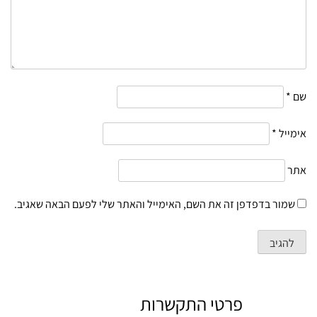
שם
*
אימייל
*
אתר
שמור בדפדפן זה את השם, האימייל והאתר שלי לפעם הבאה שאגיב.
פרטי התקשרות