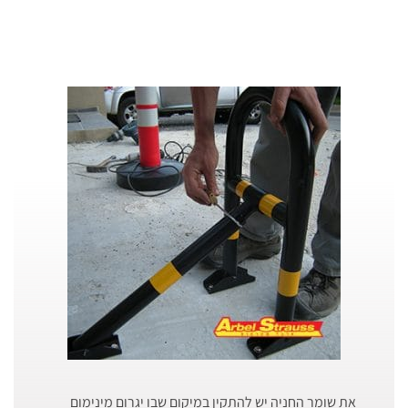
את שומר החניה יש להתקין במיקום שבו יגרום מינימום