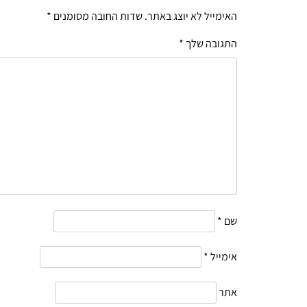
האימייל לא יוצג באתר.
שדות החובה מסומנים
*
התגובה שלך
*
שם
*
אימייל
*
אתר