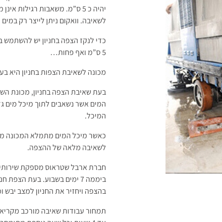
יהיה כ 5 ס”מ. משאבות רגילות 
לשאיבה. וואקום ניתן לייצר רק במים 
כדי לנקז הצפה בחניון יש להשתמש ב
5 ס”מ ואף פחות…
מכונה לשאיבת הצפות בחניון היא בעצם
בעת שאיבת הצפה בחניון, מכונת השא
המיכל.
כאשר מיכל המים מתמלא המכונה מרוק
לשאיבה מלאה של ההצפה.
ביממה 7 ימים בשבוע. בעת הצפת 
בהצפה ויחזיר את החניון למצב יבש ומ
תמחור עבודות שאיבה מורכב מקריאה