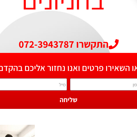
התקשרו 072-3943787
ו השאירו פרטים ואנו נחזור אליכם בהקדם
שליחה