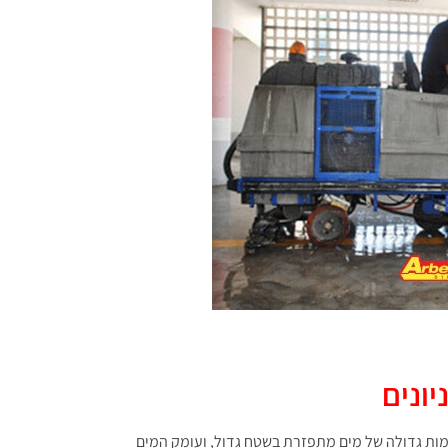
ונים
כמות גדולה של מים מתפזרת בשטח גדול, ועומק המים