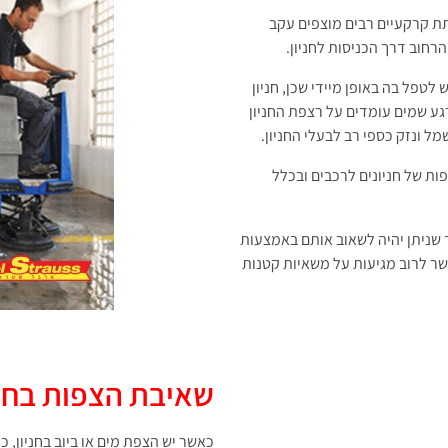
תת קרקעיים רבים מוצפים עקב
רחוב דרך הכניסות לחניון.
לטפל בה באופן מיידי שכן, חניון
רגע שמים עומדים על רצפת החניון
ל ונזק כספי רב לבעלי החניון.
ות של חניונים לרכבים ובכלל
 שניתן יהיה לשאוב אותם באמצעות
שר לרוב מגיעות על משאיות קטנות
שאיבת הצפות בחני
כאשר יש הצפת מים או ביוב בחניון, 