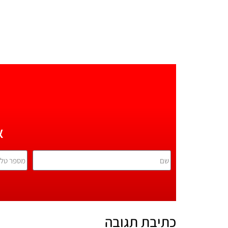
א
כתיבת תגובה