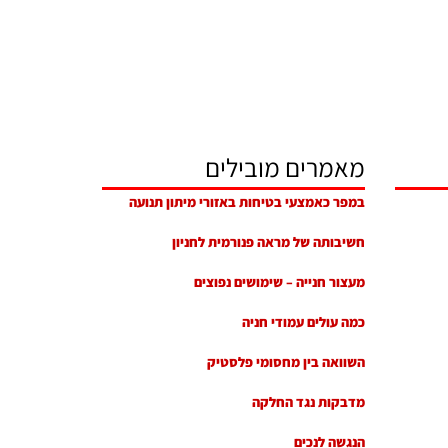
מאמרים מובילים
במפר כאמצעי בטיחות באזורי מיתון תנועה
חשיבותה של מראה פנורמית לחניון
מעצור חנייה – שימושים נפוצים
כמה עולים עמודי חניה
השוואה בין מחסומי פלסטיק
מדבקות נגד החלקה
הנגשה לנכים