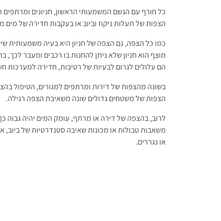
כל חורף עם הגשם המשמעותי הראשון, חניונים ומרתפים 
הצפות של תעלות ניקוז וביוב או בעקבות חדירה של מים מה
כמו כל הצפה, גם הצפה של חניון היא בעיה משמעותית שיש 
מוצף הוא חניון שלא ניתן להחנות בו רכבים ומעבר לכך, ב
הם עלולים לגרום לבעיות של רטיבות, חדירה למערכות חשמ
בשונה מהצפות של דירות ומרתפים למגורים, הטיפול בהצפ
הצפות של משטחים גדולים שונה משאיבת הצפה רגילה.
לרוב, בהצפה של דירה או מרתף, עומק המים יהיה גבוה כך
משאבות טבולות או מכונות שאיבה סטנדרטיות של ביוב, א
או נגררים.