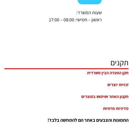
שעות המשרד:
ראשון – חמישי: 08:00 – 17:00
תקנים
תקן הוועדה הבין משרדית
זכויות יוצרים
תקנון האתר ושימוש במוצרים
מדיניות פרטיות
התמונות והצבעים באתר הם להמחשה בלבד!