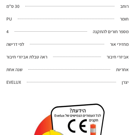
רוחב
30 ס"מ
חומר
PU
מספר חורים להתקנה
4
מחזירי אור
לפי דרישה
אביזרי חיבור
ראה טבלת אביזרי חיבור
אחריות
שנה אחת
יצרן
EVELUX