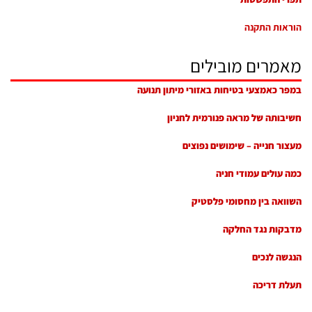
הוראות התקנה
מאמרים מובילים
במפר כאמצעי בטיחות באזורי מיתון תנועה
חשיבותה של מראה פנורמית לחניון
מעצור חנייה – שימושים נפוצים
כמה עולים עמודי חניה
השוואה בין מחסומי פלסטיק
מדבקות נגד החלקה
הנגשה לנכים
תעלת דריכה