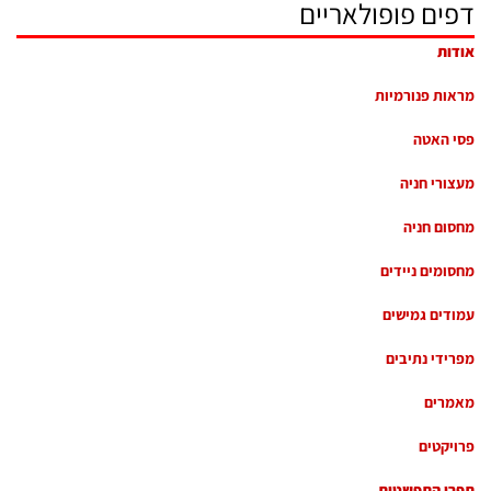
דפים פופולאריים
אודות
מראות פנורמיות
פסי האטה
מעצורי חניה
מחסום חניה
מחסומים ניידים
עמודים גמישים
מפרידי נתיבים
מאמרים
פרויקטים
תפרי התפשטות