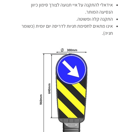
אידאלי להתקנה על איי תנועה לצורך סימון כיוון
הנסיעה המותר.
התקנה קלה ופשוטה.
אינו מתאים לחסימת חניות לדריסה יום יומית (כשומר
חניה).