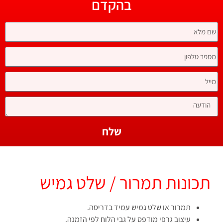
בהקדם
שלח
תכונות תמרור / שלט גמיש
תמרור או שלט גמיש עמיד בדריסה.
עיצוב גרפי מודפס על גבי הלוח לפי הזמנה.