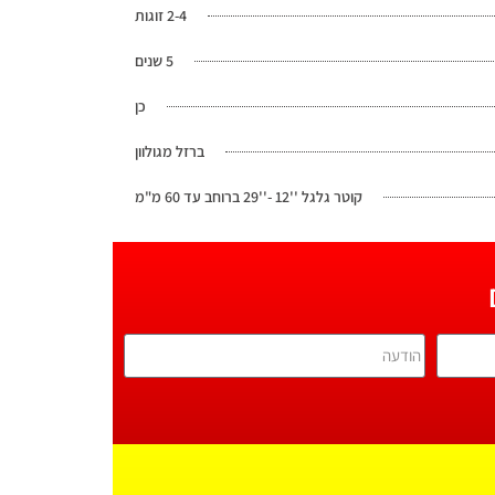
2-4 זוגות
5 שנים
כן
ברזל מגולוון
קוטר גלגל ''12 -''29 ברוחב עד 60 מ"מ