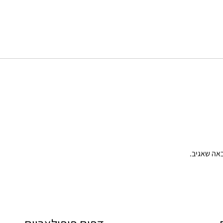
אה שאגיב.