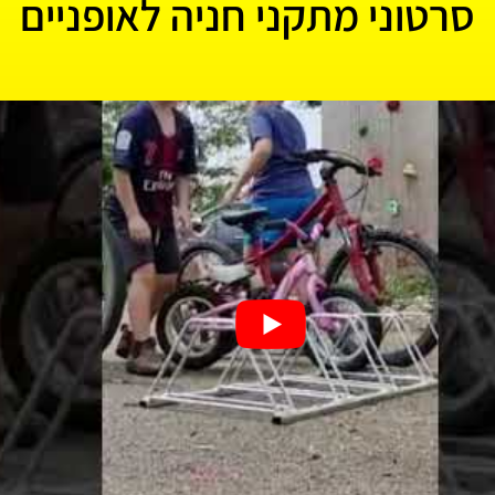
סרטוני מתקני חניה לאופניים