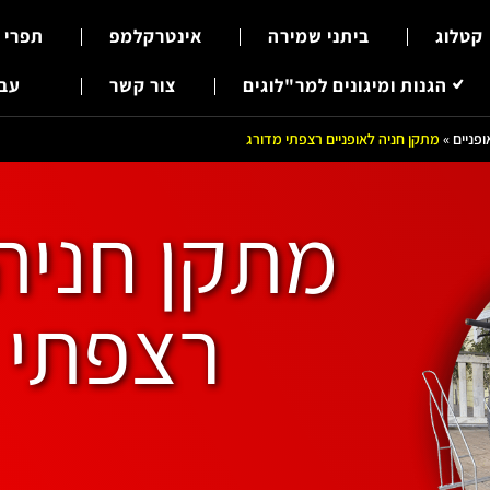
קטלוג
ביתני שמירה
אינטרקלמפ
תפרי 
הגנות ומיגונים למר"לוגים
צור קשר
עבר
פניים
»
מתקן חניה לאופניים רצפתי מדורג
מתקן חניה 
רצפתי 