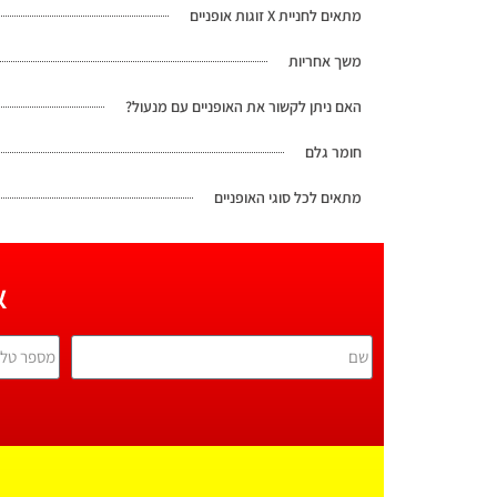
מתאים לחניית X זוגות אופניים
משך אחריות
האם ניתן לקשור את האופניים עם מנעול?
חומר גלם
מתאים לכל סוגי האופניים
א