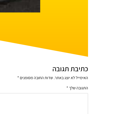
כתיבת תגובה
האימייל לא יוצג באתר.
שדות החובה מסומנים
*
התגובה שלך
*