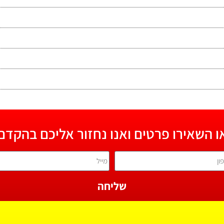
ו השאירו פרטים ואנו נחזור אליכם בהקדם
שליחה