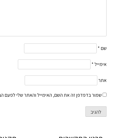
שם
*
אימייל
*
אתר
שמור בדפדפן זה את השם, האימייל והאתר שלי לפעם הב