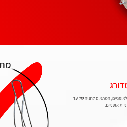
דורג
אופניים, המתאים לחניה של עד