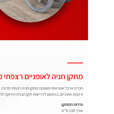
מתקן חניה לאופניים רצפתי מ
חברת ארבל שטראוס משווקת מתקן חניה רצפתי מדורג ל
4 זוגות אופניים, בהתאם לדרישות תקן הבניה הירוקה לחניית אופניים.
מידות המתקן:
אורך 130 ס”מ