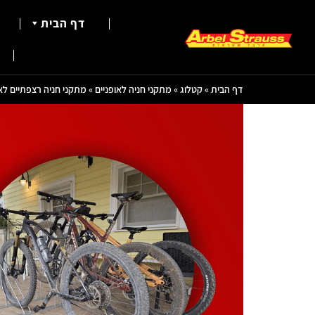
דף הבית
דף הבית
»
קטלוג
»
מתקני חניה לאופניים
»
מתקני חניה רצפתיים לאו