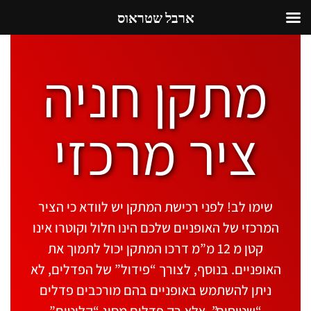
ארבל שטראוס
מתקן חניה
ציר מרכזי
שימו לב! לפני רכישת המתקן יש לוודא כי הציר
המרכזי של האופניים שלכם הינו חלול וקוטרו אינו
קטן מ 12 מ”מ דרכו המתקן יכול לתמוך את
האופניים. בנוסף, לצורך “פידול” של הפדלים, לא
ניתן להשתמש באופניים בהם מורכבים פדלים