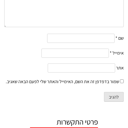
שם
*
אימייל
*
אתר
שמור בדפדפן זה את השם, האימייל והאתר שלי לפעם הבאה שאגיב.
פרטי התקשרות