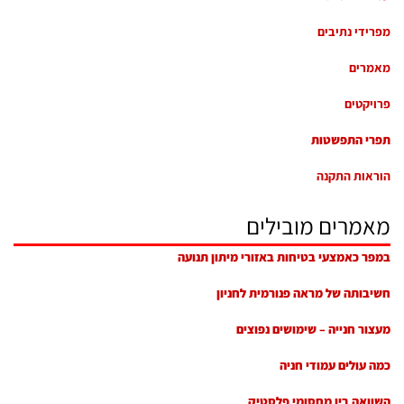
מפרידי נתיבים
מאמרים
פרויקטים
תפרי התפשטות
הוראות התקנה
מאמרים מובילים
במפר כאמצעי בטיחות באזורי מיתון תנועה
חשיבותה של מראה פנורמית לחניון
מעצור חנייה – שימושים נפוצים
כמה עולים עמודי חניה
השוואה בין מחסומי פלסטיק