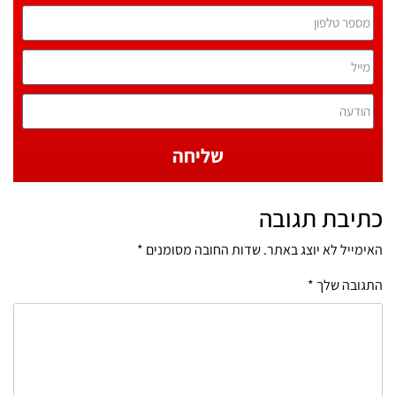
שליחה
כתיבת תגובה
האימייל לא יוצג באתר.
שדות החובה מסומנים
*
התגובה שלך
*