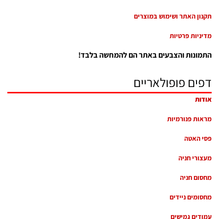
תקנון האתר ושימוש במוצרים
מדיניות פרטיות
התמונות והצבעים באתר הם להמחשה בלבד!
דפים פופולאריים
אודות
מראות פנורמיות
פסי האטה
מעצורי חניה
מחסום חניה
מחסומים ניידים
עמודים גמישים