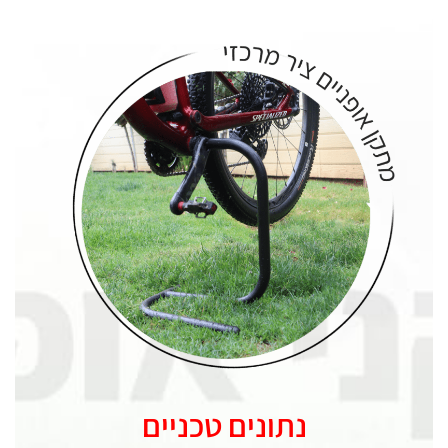
נתונים טכניים