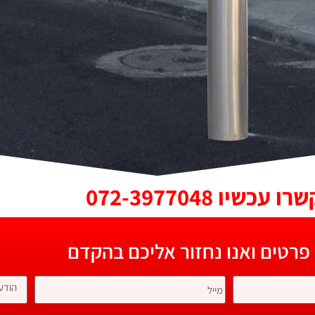
עכשיו 072-3977048
 פרטים ואנו נחזור אליכם בהקדם