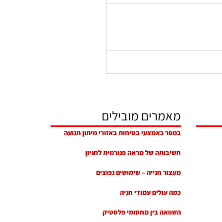
מאמרים מובילים
במפר כאמצעי בטיחות באזורי מיתון תנועה
חשיבותה של מראה פנורמית לחניון
מעצור חנייה – שימושים נפוצים
כמה עולים עמודי חניה
השוואה בין מחסומי פלסטיק