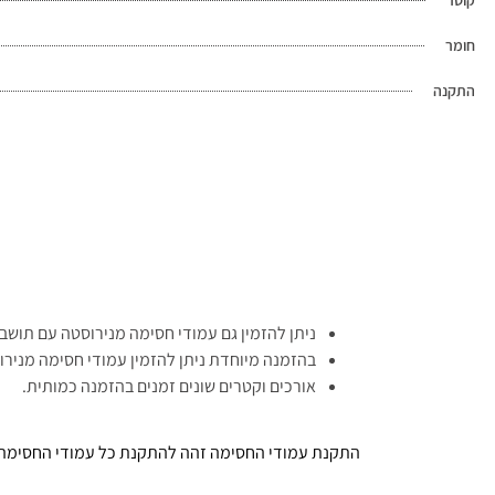
חומר
התקנה
ניתן להזמין גם עמודי חסימה מנירוסטה עם תושב
בהזמנה מיוחדת ניתן להזמין עמודי חסימה מניר
אורכים וקטרים שונים זמנים בהזמנה כמותית.
התקנת עמודי החסימה זהה להתקנת כל עמודי החסימה בי