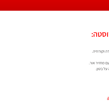
וסטה:
 וקורוזיה.
ם מחזיר אור.
ל בטון.
.