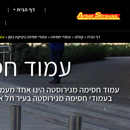
דף הבית
דף הבית
»
קטלוג
»
עמודי חסימה
»
עמודי חסימה ביציקת בטון
»
עמו
עמוד חס
עמוד חסימה מנירוסטה הינו אחד מעמוד
בעמודי חסימה מנירוסטה בעיר תל אביב