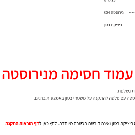
נירוסטה 304
ביציקת בטון
עמוד חסימה מנירוסטה
ת נשלפת.
וסטה עם פלטה להתקנה על משטחי בטון באמצעות ברגים.
ציקת בטון ואינה דורשת הכשרה מיוחדת. לחץ כאן ל
דף הוראות התקנה