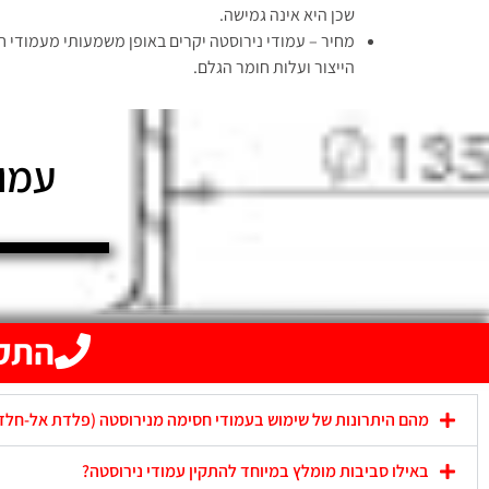
שכן היא אינה גמישה.
מחיר – עמודי נירוסטה יקרים באופן משמעותי מעמודי 
הייצור ועלות חומר הגלם.
עמוד
התקשרו 
מהם היתרונות של שימוש בעמודי חסימה מנירוסטה (פלדת אל-חלד
באילו סביבות מומלץ במיוחד להתקין עמודי נירוסטה?