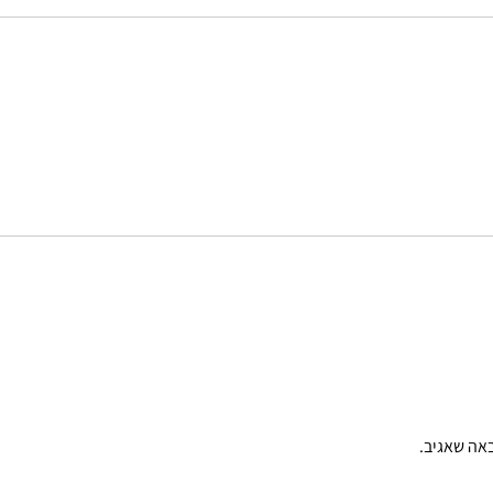
אה שאגיב.