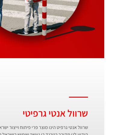
שרוול אנטי גרפיטי
שרוול אנטי גרפיט הינו מוצר פרי פיתוח וייצור יש
הידוע לנו מדובר בטרנד בו נעשה שימוש בישראל ב