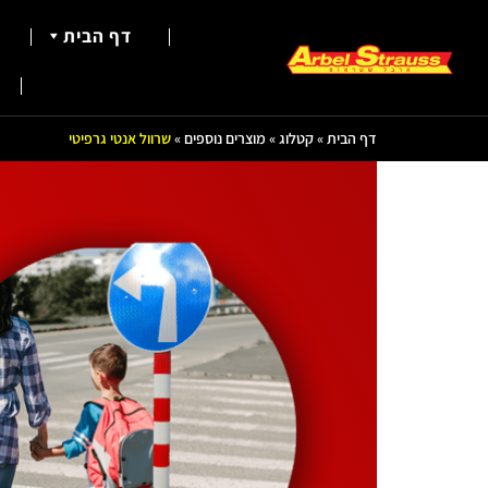
דף הבית
דף הבית
»
קטלוג
»
מוצרים נוספים
»
שרוול אנטי גרפיטי