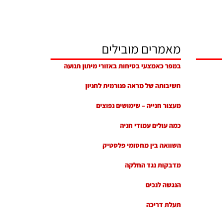
מאמרים מובילים
במפר כאמצעי בטיחות באזורי מיתון תנועה
חשיבותה של מראה פנורמית לחניון
מעצור חנייה – שימושים נפוצים
כמה עולים עמודי חניה
השוואה בין מחסומי פלסטיק
מדבקות נגד החלקה
הנגשה לנכים
תעלת דריכה