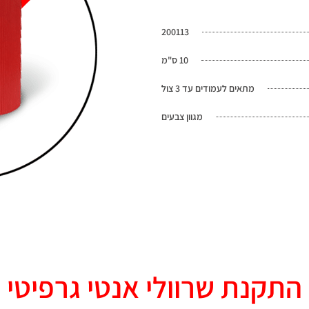
200113
10 ס"מ
מתאים לעמודים עד 3 צול
מגוון צבעים
התקנת שרוולי אנטי גרפיטי