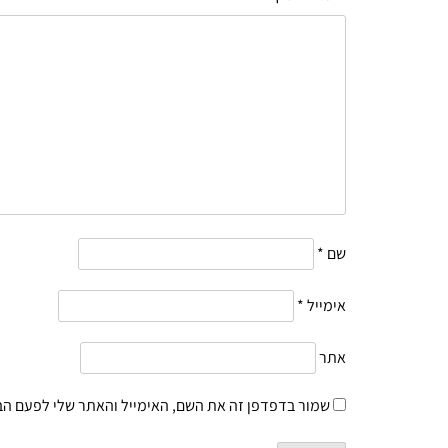
שם
*
אימייל
*
אתר
שמור בדפדפן זה את השם, האימייל והאתר שלי לפעם הב