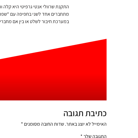
התקנת שרוולי אנטי גרפיטי היא קלה ו
מתחברים אחד לשני בחפיפה עם “שפת 
במערכת חיבור לשלט או בין אם מחברי
כתיבת תגובה
האימייל לא יוצג באתר.
שדות החובה מסומנים
*
התגובה שלך
*