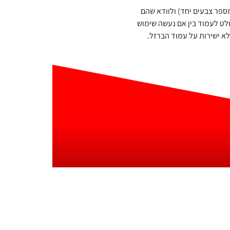
מספר צבעים יחד) ולוודא שהם
ט לעמוד בין אם נעשה שימוש
א ישירות על עמוד הברזל.