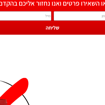
ו השאירו פרטים ואנו נחזור אליכם בהקדם
שליחה