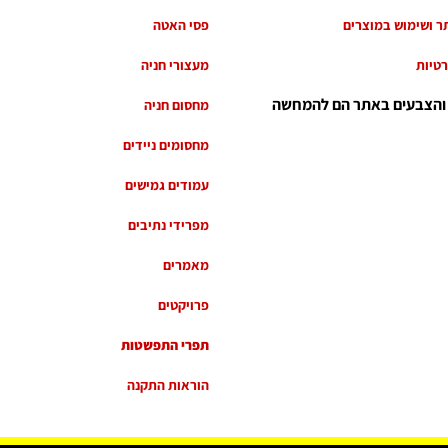
ר ושימוש במוצרים
פסי האטה
רטיות
מעצורי חניה
 והצבעים באתר הם להמחשה
מחסום חניה
מחסומים ניידים
עמודים גמישים
מפרידי נתיבים
מאמרים
פרויקטים
תפרי התפשטות
הוראות התקנה