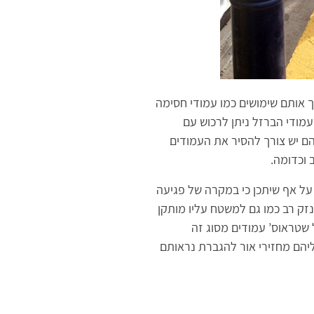
 אותם שימושים כמו עמודי חסימה
מודי הברזל ניתן לרכוש עם
ם יש צורך להסיר את העמודים
 וכדומה.
על אף שיתכן כי במקרה של פגיעה
זק רב כמו גם למשטח עליו מותקן
 שטראוס’ עמודים מסוג זה
ליהם מחזירי אור להגברת נראותם