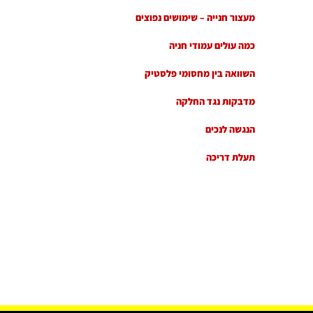
מעצור חנייה – שימושים נפוצים
כמה עולים עמודי חניה
השוואה בין מחסומי פלסטיק
מדבקות נגד החלקה
הנגשה לנכים
תעלת דריכה