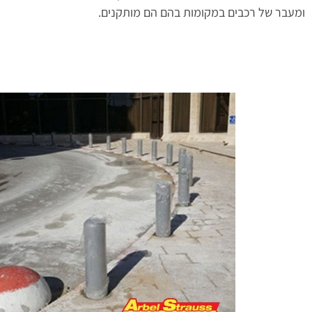
ומעבר של רכבים במקומות בהם הם מותקנים.