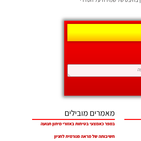
מאמרים מובילים
במפר כאמצעי בטיחות באזורי מיתון תנועה
חשיבותה של מראה פנורמית לחניון