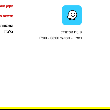
תקנון האת
מדיניות פ
התמונות
בלבד!
שעות המשרד:
ראשון – חמישי: 08:00 – 17:00