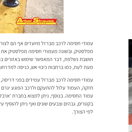
עמודי חסימה לרכב מברזל מיועדים אף הם לצורך
מפלסטיק. ובשונה מעמודי חסימה מפלסטיק את ע
תושבת נשלפת, דבר המאפשר שימוש באזורים בה
מעת לעת, כמו ברחבות כיבוי אש, כניסה למדרחוב
עמודי חסימה לרכב מברזל עמידים בפני דריסה, 
חזקה, העמוד עלול להתעקם ולרכב הפוגע יגרם נ
עמוד החסימה. בנוסף, ניתן למצוא בחברת ‘ארבל
בקטרים, גבהים וצבעים שונים ואף ניתן להוסיף ע
לפי הצורך.