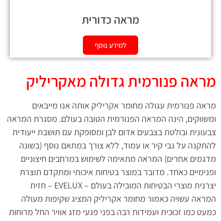
מראה כדורית
למידע נוסף
מראה פנורמית גדולה מאקריליק
מראה פנורמית עגולה מחומר אקריליק אותה אנו מייבאים
ומשווקים, הינה המראה הפנורמית הטובה בעולם. מסגרת המראה
צבעונית ובולטת בצבעים אדום לבן ומסופקת עם תושבת ייעודית
להתקנה על גבי קיר או עמוד, ללא צורך במתאם נוסף (בשונה
מדגמים אחרים) המראה מתאימה לשימוש במרחבים חיצוניים
ופנימיים כאחד. מדובר במוצר בטיחות איכותי ומתקדם תוצרת
יצרנית מוצרי הבטיחות המובילה בעולם – EVELUX – חזית
המראה עשויה כאמור מחומר אקריליק המציג שקיפות מעולה
כמעט כמו זכוכית ועמידות רבה בפני פגעי מזג אוויר החל מרוחות