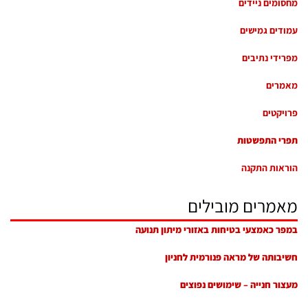
מחסומים ניידים
עמודים גמישים
מפרידי נתיבים
מאמרים
פרויקטים
תפרי התפשטות
הוראות התקנה
מאמרים מובילים
במפר כאמצעי בטיחות באזורי מיתון תנועה
חשיבותה של מראה פנורמית לחניון
מעצור חנייה – שימושים נפוצים