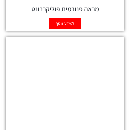
מראה פנורמית פוליקרבונט
למידע נוסף