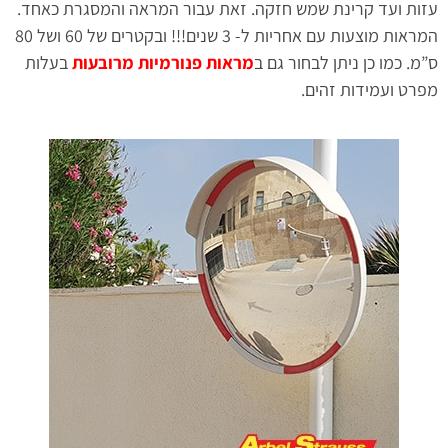
עזות ועד קרינת שמש חזקה. זאת עבור המראה והמסגרת כאחד.
המראות מוצעות עם אחריות ל- 3 שנים!!! ובקטרים של 60 ושל 80
ס”מ. כמו כן ניתן לבחור גם ב
מראות פנורמיות מרובעות
בעלות
מפרט ועמידות זהים.