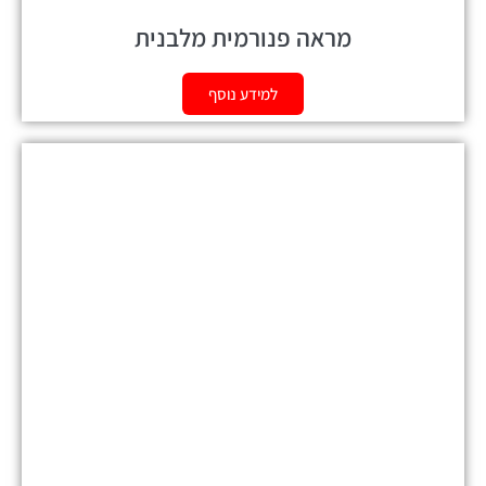
מראה פנורמית מלבנית
למידע נוסף