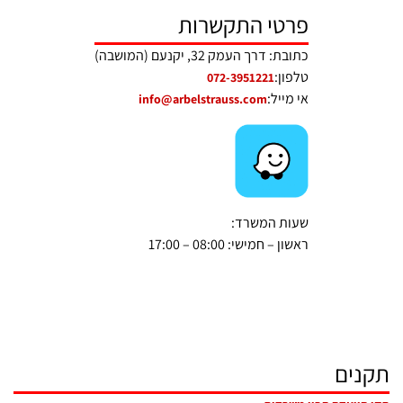
פרטי התקשרות
כתובת: דרך העמק 32, יקנעם (המושבה)
טלפון:
072-3951221
אי מייל:
info@arbelstrauss.com
שעות המשרד:
ראשון – חמישי: 08:00 – 17:00
תקנים