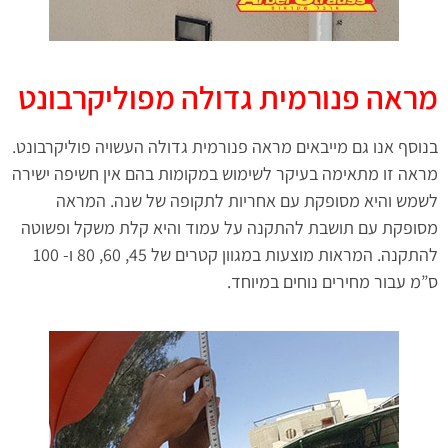
מראה פנורמית גדולה מפוליקרבונט
בנוסף אנו גם מייבאים מראה פנורמית גדולה העשויה פוליקרבונט.
מראה זו מתאימה בעיקר לשימוש במקומות בהם אין חשיפה ישירה
לשמש והיא מסופקת עם אחריות לתקופה של שנה. המראה
מסופקת עם תושבת להתקנה על עמוד והיא קלת משקל ופשוטה
להתקנה. המראות מוצעות במגוון קטרים של 45, 60, 80 ו- 100
ס”מ עבור מחירים נוחים במיוחד.