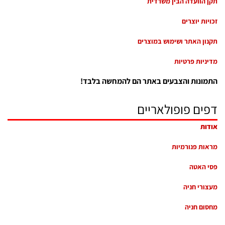
תקן הוועדה הבין משרדית
זכויות יוצרים
תקנון האתר ושימוש במוצרים
מדיניות פרטיות
התמונות והצבעים באתר הם להמחשה בלבד!
דפים פופולאריים
אודות
מראות פנורמיות
פסי האטה
מעצורי חניה
מחסום חניה