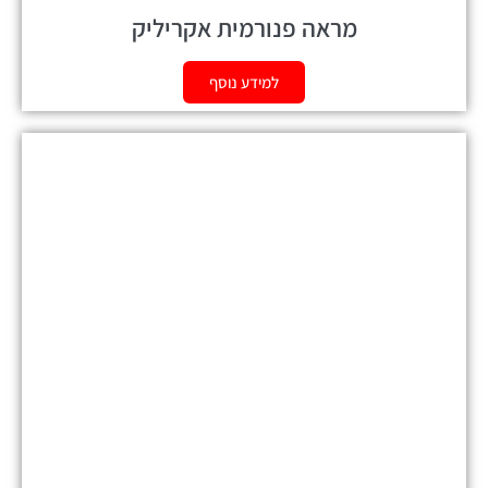
מראה פנורמית אקריליק
למידע נוסף