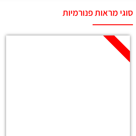
סוגי מראות פנורמיות
מומלץ