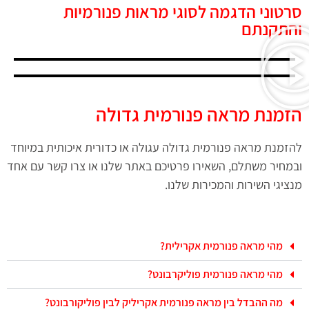
סרטוני הדגמה לסוגי מראות פנורמיות
והתקנתם
הזמנת מראה פנורמית גדולה
להזמנת מראה פנורמית גדולה עגולה או כדורית איכותית במיוחד
ובמחיר משתלם, השאירו פרטיכם באתר שלנו או צרו קשר עם אחד
מנציגי השירות והמכירות שלנו.
מהי מראה פנורמית אקרילית?
מהי מראה פנורמית פוליקרבונט?
מה ההבדל בין מראה פנורמית אקריליק לבין פוליקורבונט?