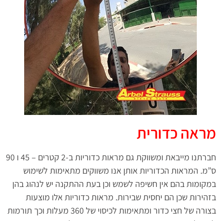
מראה כדורית
חברתנו מייבאת ומשווקת גם מראות כדוריות ב-2 קטרים – 45 ו 90
ס”מ. המראות הכדוריות אותן אנו משווקים מתאימות לשימוש
במקומות בהם אין חשיפה לשמש וכן בעת ההתקנה יש לנהוג בהן
בזהירות שכן הם יחסית שבירות. מראות כדוריות אלו מוצעות
בצורה של חצי כדור ומתאימות לכיסוי של 360 מעלות וכך תורמות