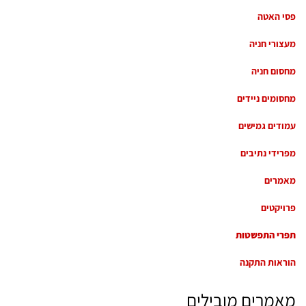
פסי האטה
מעצורי חניה
מחסום חניה
מחסומים ניידים
עמודים גמישים
מפרידי נתיבים
מאמרים
פרויקטים
תפרי התפשטות
הוראות התקנה
מאמרים מובילים