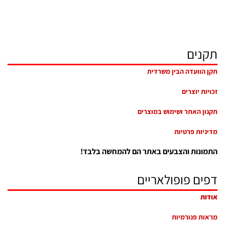
תקנים
תקן הוועדה הבין משרדית
זכויות יוצרים
תקנון האתר ושימוש במוצרים
מדיניות פרטיות
התמונות והצבעים באתר הם להמחשה בלבד!
דפים פופולאריים
אודות
מראות פנורמיות