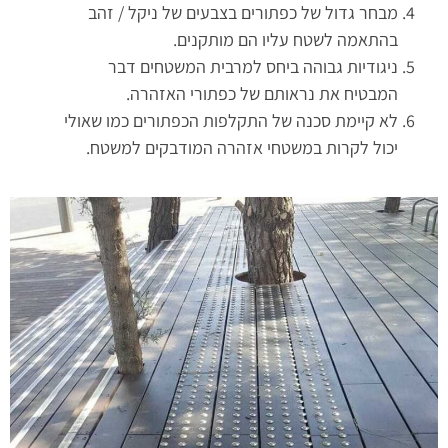
מבחר גדול של כפתורים בצבעים של ניקל / זהב
בהתאמה לשטח עליו הם מותקנים.
ניגודיות גבוהה ביחס למרבית המשטחים דבר
המבטיח את נראותם של כפתורי האזהרה.
לא קיימת סכנה של התקלפות הכפתורים כמו שאולי
יכול לקרות במשטחי אזהרה המודבקים למשטח.