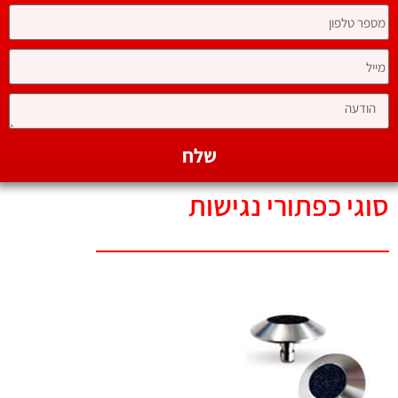
שלח
סוגי כפתורי נגישות