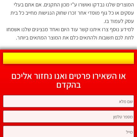
המוצרים שלנו נבדקו ואושרו ע”י מכון התקנים. אם אתם בעלי
עסקים או כל גוף מוסדי אחר זכרו שחוק הנגישות מחייב כל בית
עסק לעמוד בו.
למידע נוסף צרו איתנו קשר עוד היום ואחד מנציגים שלנו אשמחו
לתת לכם תשובות ולהתאים כלם את המוצר המתאים ביותר.
או השאירו פרטים ואנו נחזור אליכם
בהקדם