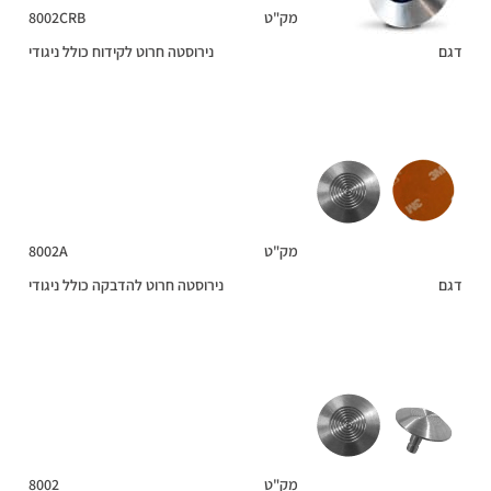
מק"ט
8002CRB
דגם
נירוסטה חרוט לקידוח כולל ניגודי
מק"ט
8002A
דגם
נירוסטה חרוט להדבקה כולל ניגודי
מק"ט
8002