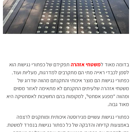
בדומה מאוד ל
משטחי אזהרה
תפקידם של כפתורי נגישות הוא
לסמן לכבדי ראייה מתי הם מתקרבים למדרגות, מעליות ועוד.
כפתורי נגישות הם מוצר איכותי והתקנתם מהווה שדרוג של
משטחי אזהרה שלעיתים התקנתם לא מתאימה לאזור מסוים
ומהווה “מפגע אסתטי”, למקומות בהם החשיבות לאסתטיקה היא
מאוד גבוה.
כפתורי נגישות עשויים מנירוסטה איכותית ומותקנים לרצפה
באמצעות קדיחה והדבקה של כל כפתור נגישות בנפרד למשטח.