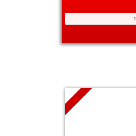
מומלץ