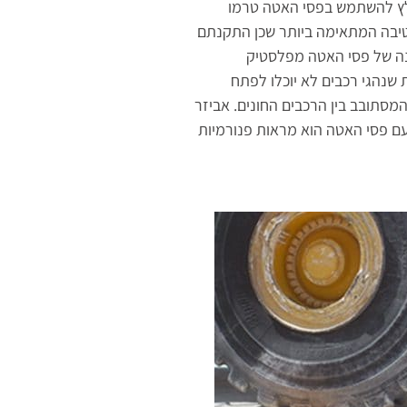
ץ להשתמש בפסי האטה טרמו
טיבה המתאימה ביותר שכן התקנתם
קנה של פסי האטה מפלסטיק
 שנהגי רכבים לא יוכלו לפתח
מסתובב בין הרכבים החונים. אביזר
עם פסי האטה הוא מראות פנורמיות