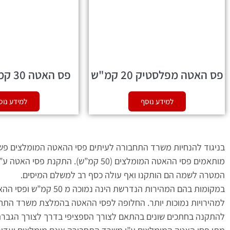
פס האטה מפלסטיק 20 קמ"ש
פס האטה 30 קמ"ש מ-PVC
למידע נוסף
למידע נוס
בניגוד להנחיות משרד התחבורה לעיתים פסי ההאטה המומלצים פש
המטרה לשמה הם הותקנו ואף עולה כסף רב למשלם המיסים.
במקומות בהם המהירות
למהירויות נמוכות יותר. החלופה לפסי ההאטה בהמלצת משרד התחבור
להתקנה בחתכים שונים בהתאם לצורך הספציפי בדרך לצורך הגברת