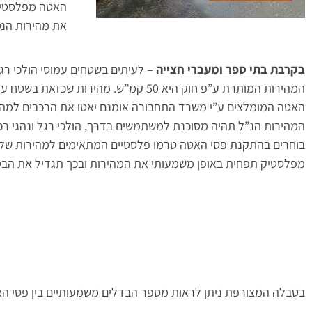
את מהירות הנ
בקרבת בתי ספר ומעברי חצייה
– לעיתים בשטחים עמוסי הולכי רגל 
המהירות המותרת ע”פ חוק היא 50 קמ”ש. מהירו
המהירות הנ”ל תהיה מסוכנת למשתמשים בדרך, הולכי רגל ונהגי רכבי
מפלסטיק תפחית באופן משמעותי את המהירות ובכך תגדיל את הבט
בטבלה המצורפת ניתן לראות מספר הבדלים משמעותיים בין פסי הא