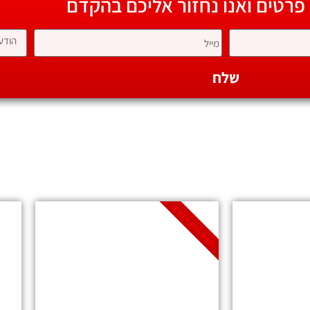
 פרטים ואנו נחזור אליכם בהקדם
שלח
מאושר מכון התקנים