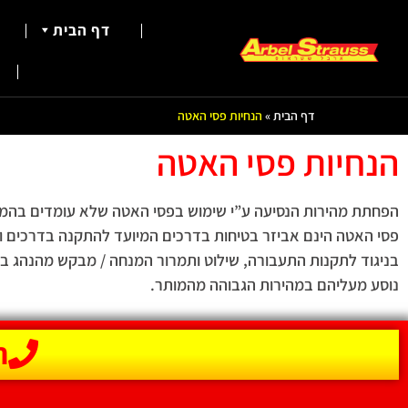
דף הבית
דף הבית
»
הנחיות פסי האטה
הנחיות פסי האטה
הפחתת מהירות הנסיעה ע”י שימוש בפסי האטה שלא עומדים בהמלצות מ
פסי האטה הינם אביזר בטיחות בדרכים המיועד להתקנה בדרכים ו
בניגוד לתקנות התעבורה, שילוט ותמרור המנחה / מבקש מהנהג ב
נוסע מעליהם במהירות הגבוהה מהמותר.
הת