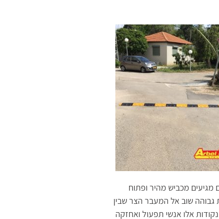
מגיעים מכביש מהיר ופתוח
ת גבוהה שוב אל המעבר הצר שבין
קודות אלו אנשי תפעול ואחזקה