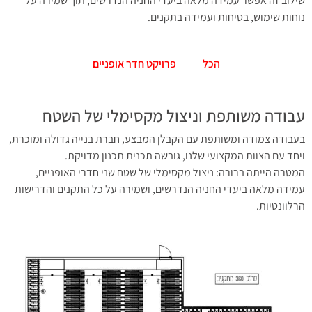
שילוב זה אפשר עמידה מלאה ביעדי החניה הנדרשים, תוך שמירה על
נוחות שימוש, בטיחות ועמידה בתקנים.
הכל
פרויקט חדר אופניים
עבודה משותפת וניצול מקסימלי של השטח
בעבודה צמודה ומשותפת עם הקבלן המבצע, חברת בנייה גדולה ומוכרת,
ויחד עם הצוות המקצועי שלנו, גובשה תכנית תכנון מדויקת.
המטרה הייתה ברורה: ניצול מקסימלי של שטח שני חדרי האופניים,
עמידה מלאה ביעדי החניה הנדרשים, ושמירה על כל התקנים והדרישות
הרלוונטיות.