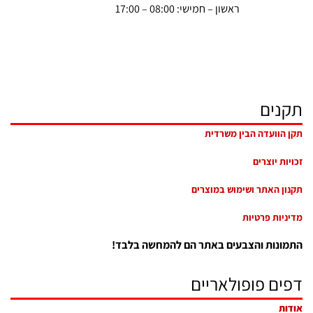
ראשון – חמישי: 08:00 – 17:00
תקנים
תקן הוועדה הבין משרדית
זכויות יוצרים
תקנון האתר ושימוש במוצרים
מדיניות פרטיות
התמונות והצבעים באתר הם להמחשה בלבד!
דפים פופולאריים
אודות