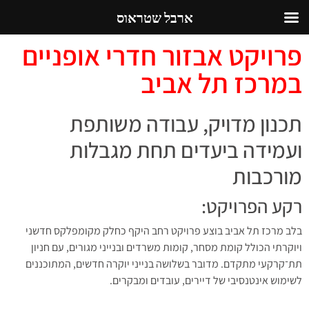
ארבל שטראוס
פרויקט אבזור חדרי אופניים
במרכז תל אביב
תכנון מדויק, עבודה משותפת
ועמידה ביעדים תחת מגבלות
מורכבות
רקע הפרויקט:
בלב מרכז תל אביב בוצע פרויקט רחב היקף כחלק מקומפלקס חדשני
ויוקרתי הכולל קומת מסחר, קומות משרדים ובנייני מגורים, עם חניון
תת־קרקעי מתקדם. מדובר בשלושה בנייני יוקרה חדשים, המתוכננים
לשימוש אינטנסיבי של דיירים, עובדים ומבקרים.