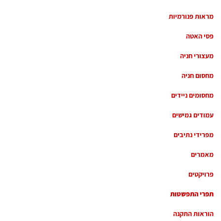
מראות פנורמיות
פסי האטה
מעצורי חניה
מחסום חניה
מחסומים ניידים
עמודים גמישים
מפרידי נתיבים
מאמרים
פרויקטים
תפרי התפשטות
הוראות התקנה