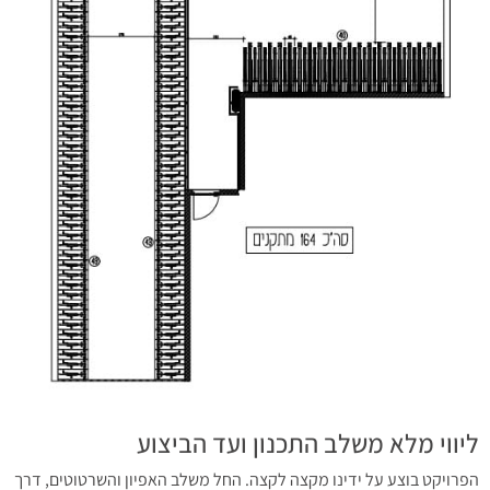
ליווי מלא משלב התכנון ועד הביצוע
הפרויקט בוצע על ידינו מקצה לקצה. החל משלב האפיון והשרטוטים, דרך